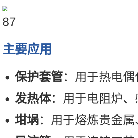
主要应用
保护套管
：用于热电偶
发热体
：用于电阻炉、
坩埚
：用于熔炼贵金属