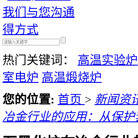
热门关键词：
高温实验炉
室电炉
高温煅烧炉
您的位置:
首页
>
新闻资
冶金行业的应用：从保护