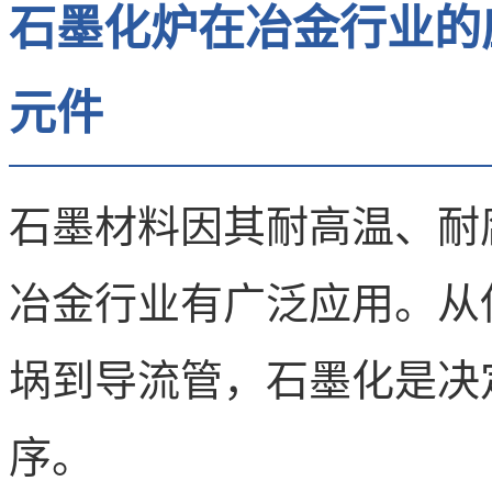
石墨化炉在冶金行业的
元件
石墨材料因其耐高温、耐
冶金行业有广泛应用。从
埚到导流管，石墨化是决
序。