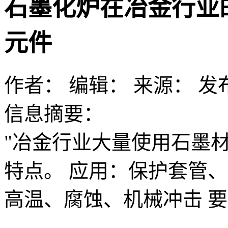
石墨化炉在冶金行业
元件
作者：
编辑：
来源：
发布
信息摘要：
"冶金行业大量使用石墨
特点。 应用：保护套管
高温、腐蚀、机械冲击 