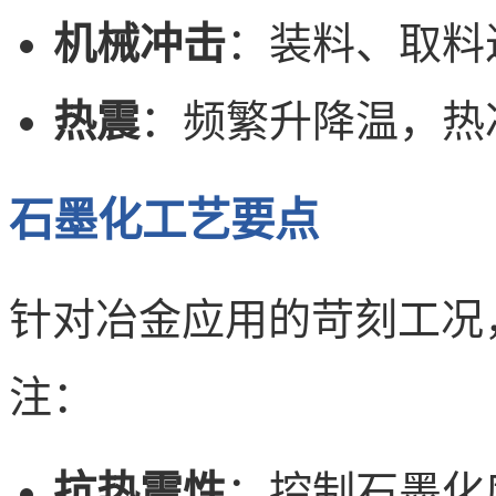
机械冲击
：装料、取料
热震
：频繁升降温，热
石墨化工艺要点
针对冶金应用的苛刻工况
注：
抗热震性
：控制石墨化