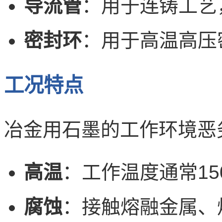
导流管
：用于连铸工艺
密封环
：用于高温高压
工况特点
冶金用石墨的工作环境恶
高温
：工作温度通常150
腐蚀
：接触熔融金属、