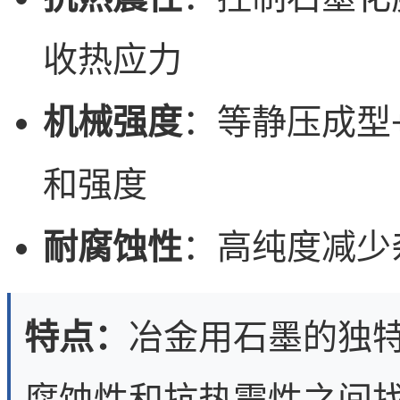
收热应力
机械强度
：等静压成型
和强度
耐腐蚀性
：高纯度减少
特点：
冶金用石墨的独
腐蚀性和抗热震性之间