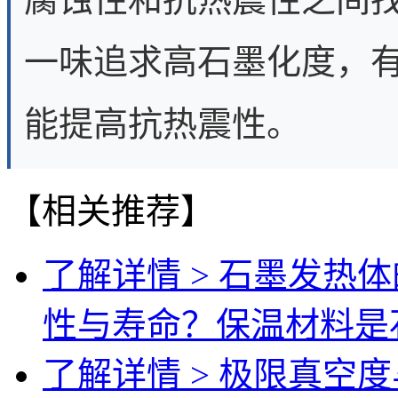
一味追求高石墨化度，
能提高抗热震性。
【相关推荐】
了解详情 >
石墨发热体
性与寿命？保温材料是
了解详情 >
极限真空度