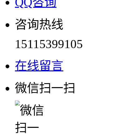
QQ咨询
咨询热线
15115399105
在线留言
微信扫一扫