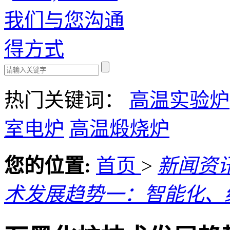
热门关键词：
高温实验炉
室电炉
高温煅烧炉
您的位置:
首页
>
新闻资
术发展趋势一：智能化、