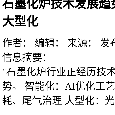
石墨化炉技术发展趋
大型化
作者：
编辑：
来源：
发布
信息摘要：
"石墨化炉行业正经历技
势。 智能化：AI优化工
耗、尾气治理 大型化：