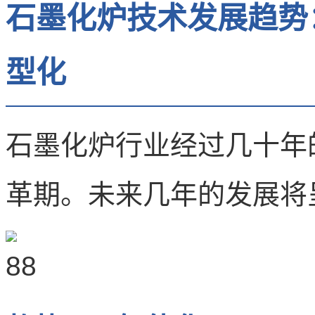
石墨化炉技术发展趋势
型化
石墨化炉行业经过几十年
革期。未来几年的发展将