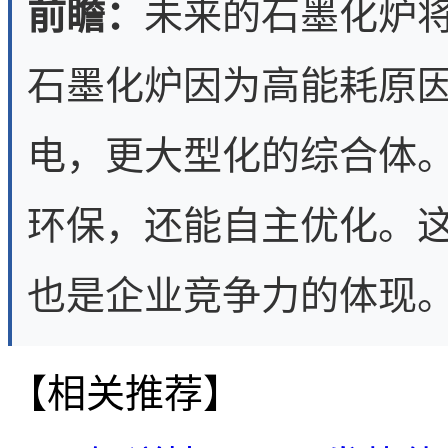
前瞻：
未来的石墨化炉
石墨化炉因为高能耗原
电，更大型化的综合体
环保，还能自主优化。
也是企业竞争力的体现
【相关推荐】