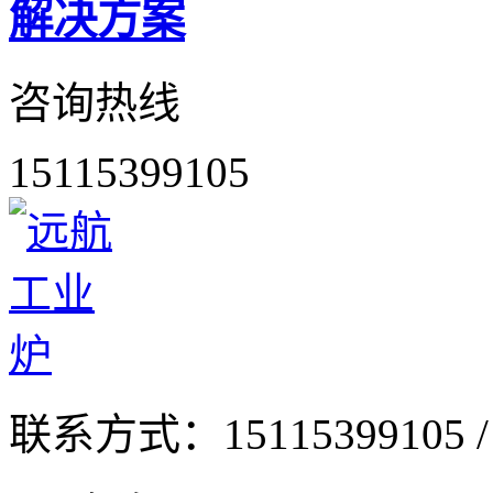
解决方案
咨询热线
15115399105
联系方式：
15115399105 /