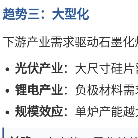
趋势三：大型化
下游产业需求驱动石墨化
光伏产业
：大尺寸硅片
锂电产业
：负极材料需
规模效应
：单炉产能越