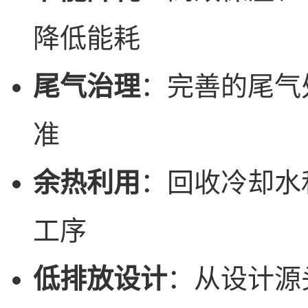
降低能耗
尾气治理
：完善的尾气
准
余热利用
：回收冷却水
工序
低排放设计
：从设计源