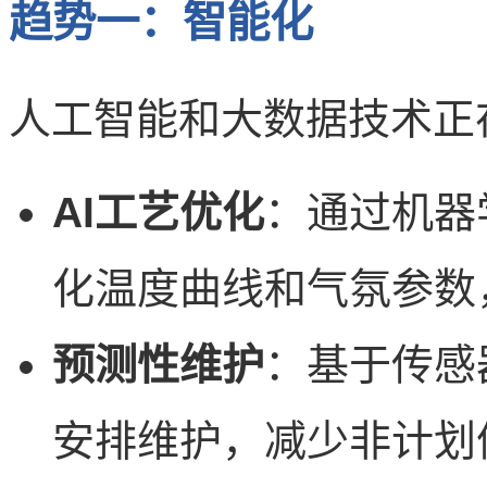
趋势一：智能化
人工智能和大数据技术正
AI工艺优化
：通过机器
化温度曲线和气氛参数
预测性维护
：基于传感
安排维护，减少非计划