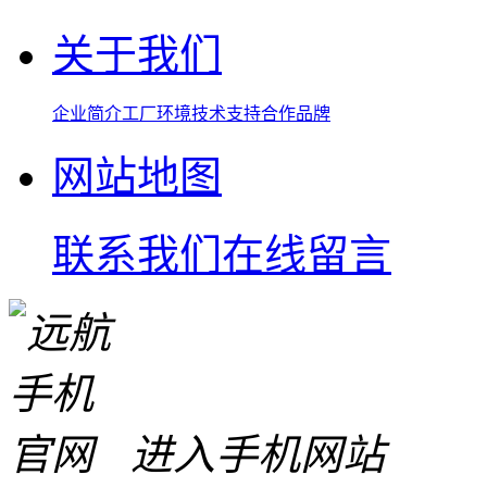
关于我们
企业简介
工厂环境
技术支持
合作品牌
网站地图
联系我们
在线留言
进入手机网站