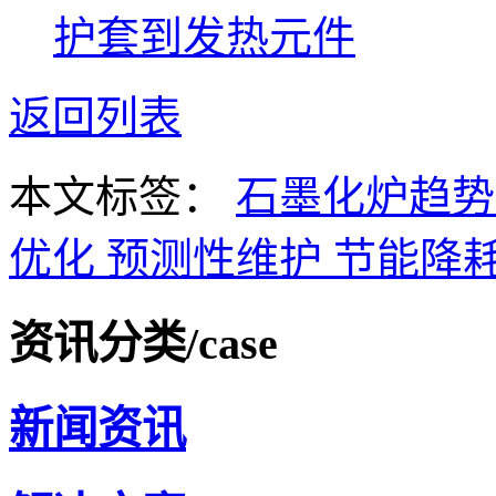
护套到发热元件
返回列表
本文标签：
石墨化炉趋
优化
预测性维护
节能降
资讯分类
/case
新闻资讯