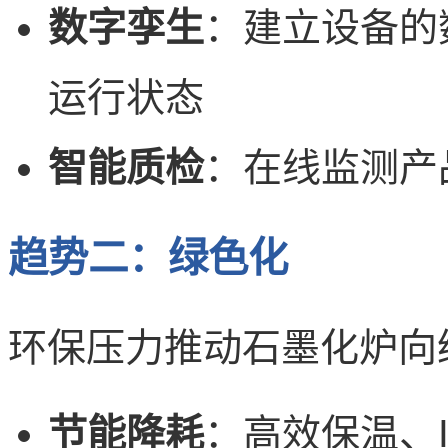
数字孪生
：建立设备的
运行状态
智能质检
：在线监测产
趋势二：绿色化
环保压力推动石墨化炉向
节能降耗
：高效保温、