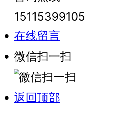
15115399105
在线留言
微信扫一扫
返回顶部