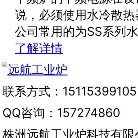
说，必须使用水冷散热
公司常用的为SS系列
了解详情
联系方式：
15115399105
QQ咨询：
157274860
株洲远航工业炉科技有限