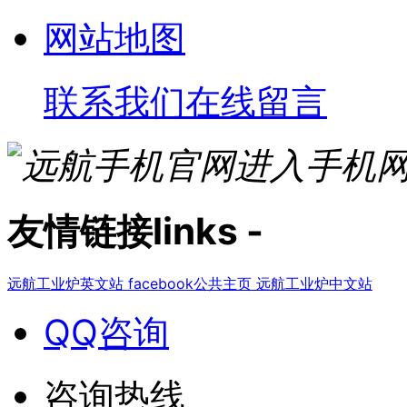
网站地图
联系我们
在线留言
进入手机
友情链接
links
-
远航工业炉英文站
facebook公共主页
远航工业炉中文站
QQ咨询
咨询热线