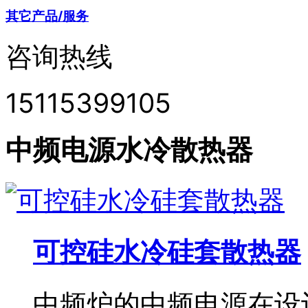
其它产品/服务
咨询热线
15115399105
中频电源水冷散热器
可控硅水冷硅套散热器
中频炉的中频电源在设