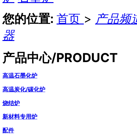
您的位置:
首页
>
产品频
器
产品中心
/PRODUCT
高温石墨化炉
高温炭化/碳化炉
烧结炉
新材料专用炉
配件