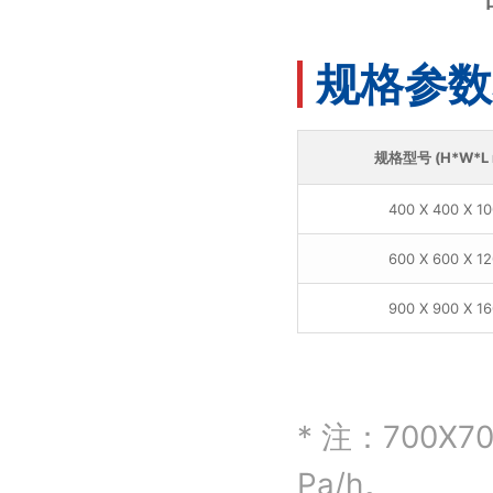
规格参数表 
规格型号 (H*W*L
400 X 400 X 1
600 X 600 X 1
900 X 900 X 1
* 注：700
Pa/h。