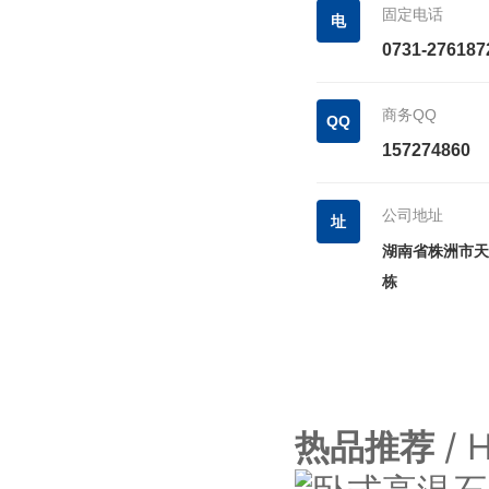
固定电话
电
0731-276187
商务QQ
QQ
157274860
公司地址
址
湖南省株洲市天
栋
热品推荐
/ 