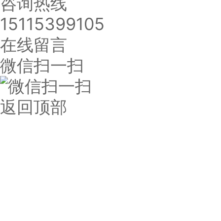
咨询热线
15115399105
在线留言
微信扫一扫
返回顶部