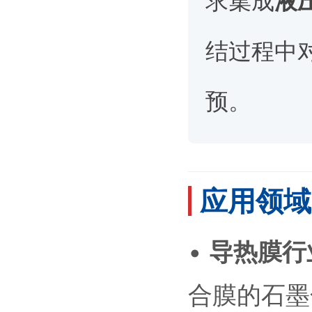
求集成
液
结过程中
预。
应用领域 /
•
导热膜行
合膜的石墨