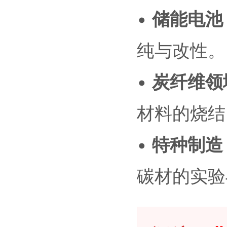
•
储能电池
纯与改性。
•
炭纤维领
材料的烧结
•
特种制造
碳材的实验