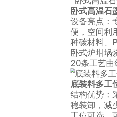
卧式高温石
设备亮点：
便，空间利
种碳材料、
卧式炉坩埚
20条工艺
底装料多工
结构优势：
稳装卸，减
工位可选，