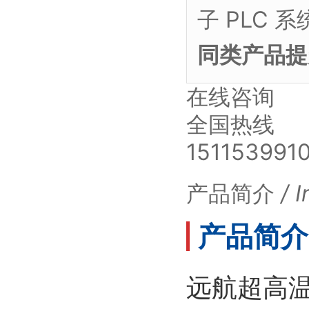
子 PLC
同类产品提升
在线咨询
全国热线
151153991
产品简介
/ 
产品简介 / 
远航超高