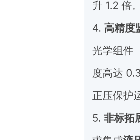
升 1.2 倍
4.
高精度
光学组件（
度高达 0.
正压保护
5.
非标拓