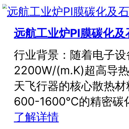
远航工业炉PI膜碳化
行业背景：随着电子设
2200W/(m.K)超
天飞行器的核心散热材
600-1600℃的精密
了解详情