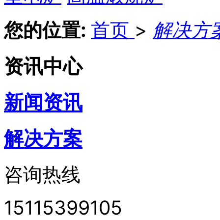
您的位置:
首页
>
解决方
资讯中心
新闻资讯
解决方案
咨询热线
15115399105