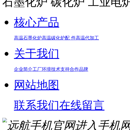
石墨化炉 碳化炉 工业电
核心产品
高温石墨化炉
高温碳化炉
配 件
高温代加工
关于我们
企业简介
工厂环境
技术支持
合作品牌
网站地图
联系我们
在线留言
进入手机