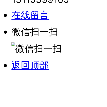
在线留言
微信扫一扫
返回顶部