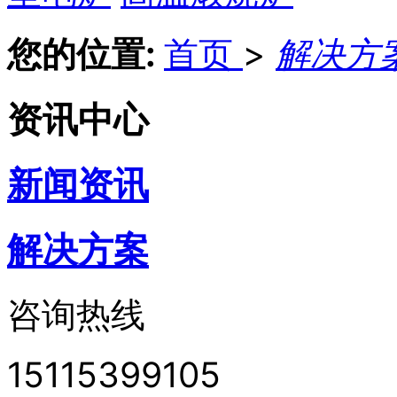
您的位置:
首页
>
解决方
资讯中心
新闻资讯
解决方案
咨询热线
15115399105