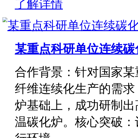
了解详情
某重点科研单位连续碳
合作背景：针对国家某
纤维连续化生产的需求
炉基础上，成功研制出
温碳化炉。核心突破：