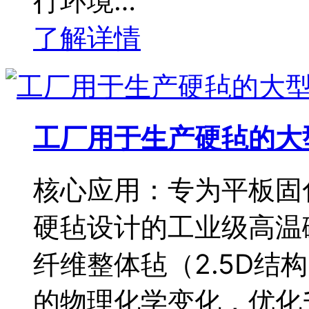
行环境…
了解详情
工厂用于生产硬毡的大
核心应用：专为平板固
硬毡设计的工业级高温
纤维整体毡（2.5D结构
的物理化学变化，优化