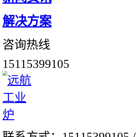
解决方案
咨询热线
15115399105
联系方式：
15115399105 /