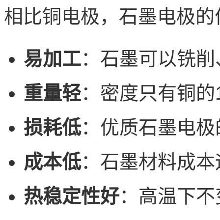
相比铜电极，石墨电极的
易加工
：石墨可以铣削
重量轻
：密度只有铜的1
损耗低
：优质石墨电极
成本低
：石墨材料成本
热稳定性好
：高温下不