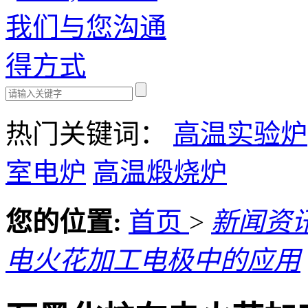
热门关键词：
高温实验炉
室电炉
高温煅烧炉
您的位置:
首页
>
新闻资
电火花加工电极中的应用