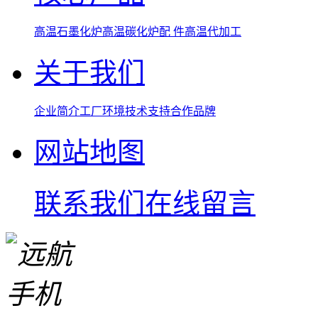
高温石墨化炉
高温碳化炉
配 件
高温代加工
关于我们
企业简介
工厂环境
技术支持
合作品牌
网站地图
联系我们
在线留言