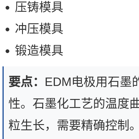
压铸模具
冲压模具
锻造模具
要点：
EDM电极用石墨
性。石墨化工艺的温度
粒生长，需要精确控制