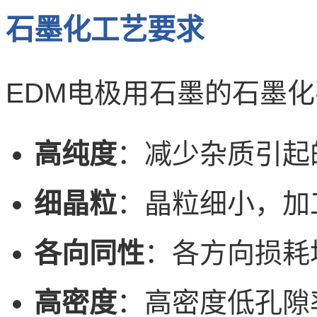
石墨化工艺要求
EDM电极用石墨的石墨
高纯度
：减少杂质引起
细晶粒
：晶粒细小，加
各向同性
：各方向损耗
高密度
：高密度低孔隙