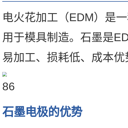
电火花加工（EDM）是
用于模具制造。石墨是E
易加工、损耗低、成本优
石墨电极的优势