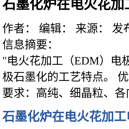
石墨化炉在电火花加
作者：
编辑：
来源：
发布
信息摘要：
"电火花加工（EDM）电
极石墨化的工艺特点。 
要求：高纯、细晶粒、各
石墨化炉在电火花加工