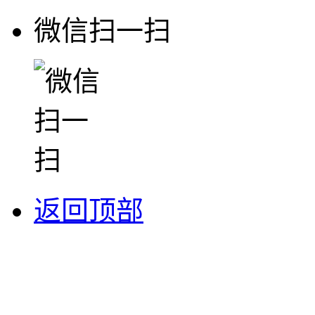
微信扫一扫
返回顶部