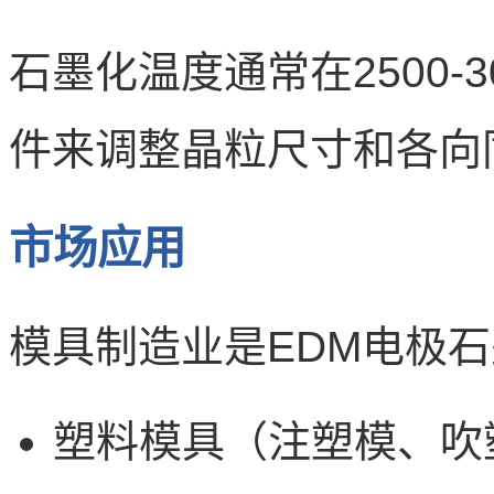
石墨化温度通常在2500-
件来调整晶粒尺寸和各向
市场应用
模具制造业是EDM电极
塑料模具（注塑模、吹