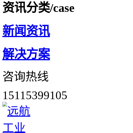
资讯分类
/case
新闻资讯
解决方案
咨询热线
15115399105