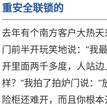
重安全联锁的
去年有个南方客户大热天
门前半开玩笑地说："我
开里面两千多度，人站边
样？"我拍了拍炉门说：
险柜还难开，而且你根本