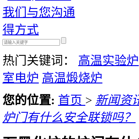
热门关键词：
高温实验炉
室电炉
高温煅烧炉
您的位置:
首页
>
新闻资
炉门有什么安全联锁吗？