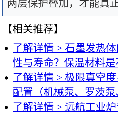
两层保护叠加，才能真正
【相关推荐】
了解详情 >
石墨发热体
性与寿命？保温材料是
了解详情 >
极限真空度
配置（机械泵、罗茨泵
了解详情 >
远航工业炉专