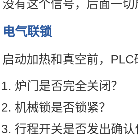
没有这个信号，后面一切
电气联锁
启动加热和真空前，PL
炉门是否完全关闭？
机械锁是否锁紧？
行程开关是否发出确认