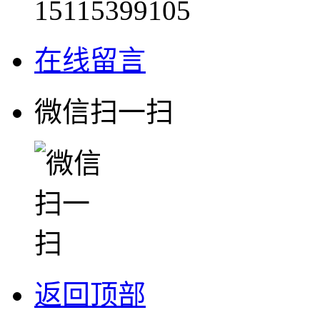
15115399105
在线留言
微信扫一扫
返回顶部