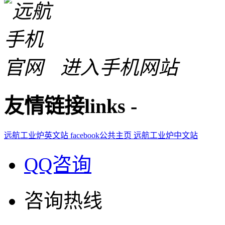
进入手机网站
友情链接
links
-
远航工业炉英文站
facebook公共主页
远航工业炉中文站
QQ咨询
咨询热线