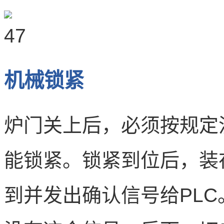
机械锁紧
炉门关上后，必须按规定
能锁紧。锁紧到位后，装
到并发出确认信号给PL