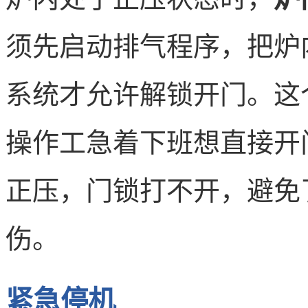
须先启动排气程序，把炉
系统才允许解锁开门。这
操作工急着下班想直接开
正压，门锁打不开，避免
伤。
紧急停机