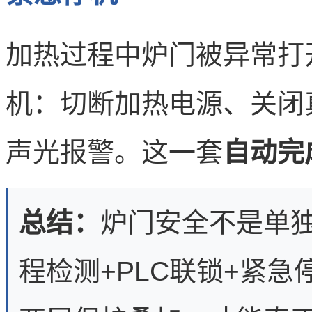
加热过程中炉门被异常打
机：切断加热电源、关闭
声光报警。这一套
自动完
总结：
炉门安全不是单
程检测+PLC联锁+紧