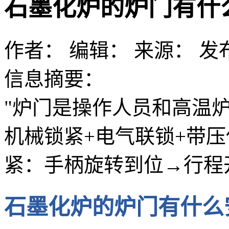
石墨化炉的炉门有什
作者：
编辑：
来源：
发布
信息摘要：
"炉门是操作人员和高温
机械锁紧+电气联锁+带压
紧：手柄旋转到位→行程
石墨化炉的炉门有什么