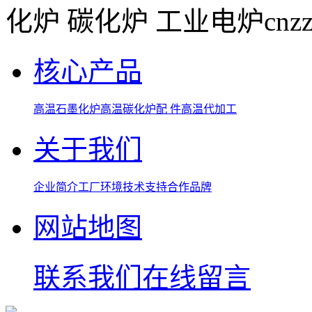
化炉 碳化炉 工业电炉
cnz
核心产品
高温石墨化炉
高温碳化炉
配 件
高温代加工
关于我们
企业简介
工厂环境
技术支持
合作品牌
网站地图
联系我们
在线留言