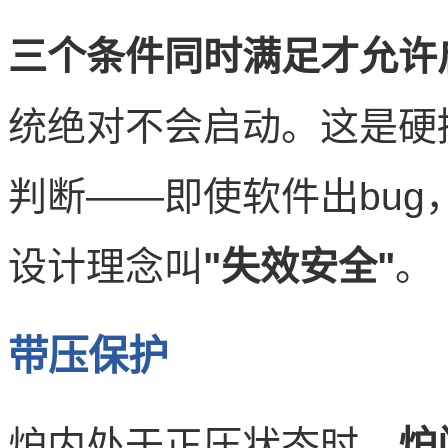
三个条件同时满足才允许
统绝对不会启动。这是硬
判断——即使软件出bu
设计理念叫
"失效安全"
。
带压保护
炉内处于正压状态时，
炉