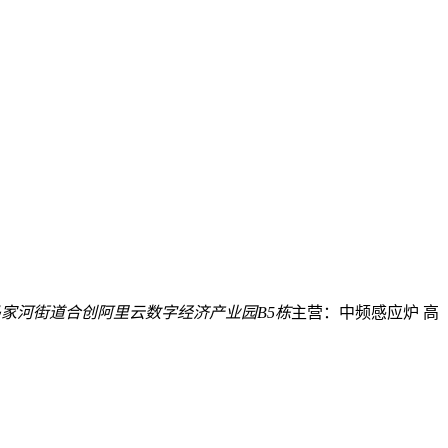
家河街道合创阿里云数字经济产业园B5栋
主营：中频感应炉 高