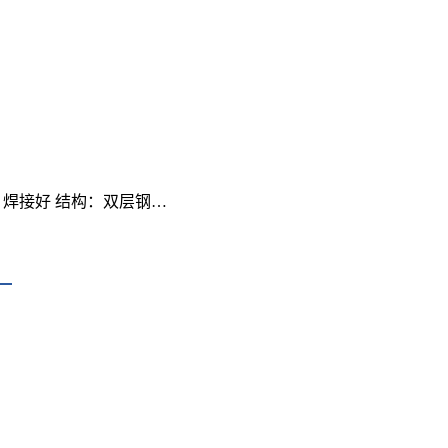
、焊接好 结构：双层钢…