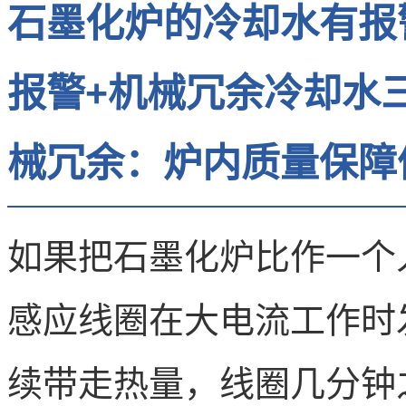
石墨化炉的冷却水有报
报警+机械冗余冷却水
械冗余：炉内质量保障
如果把石墨化炉比作一个
感应线圈在大电流工作时
续带走热量，线圈几分钟