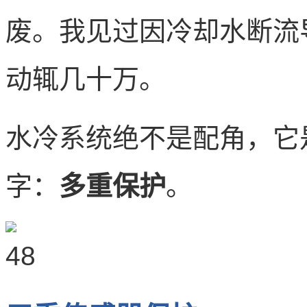
废。我见过因冷却水断流
动辄几十万。
水冷系统绝不是配角，它
字：
多重保护
。