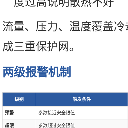
度过高说明散热不好
流量、压力、温度覆盖冷
成三重保护网。
两级报警机制
级别
触发条件
预警
参数接近安全限值
超限
参数超过安全限值