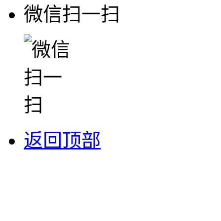
微信扫一扫
返回顶部