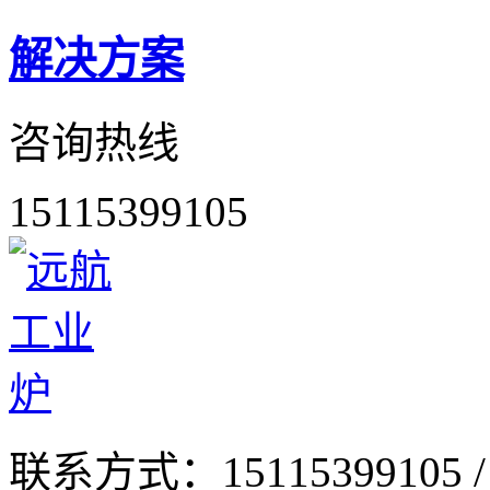
解决方案
咨询热线
15115399105
联系方式：
15115399105 /