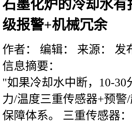
石墨化炉的冷却水有
级报警+机械冗余
作者：
编辑：
来源：
发布
信息摘要：
"如果冷却水中断，10-3
力/温度三重传感器+预警
保障体系。 三重传感器：