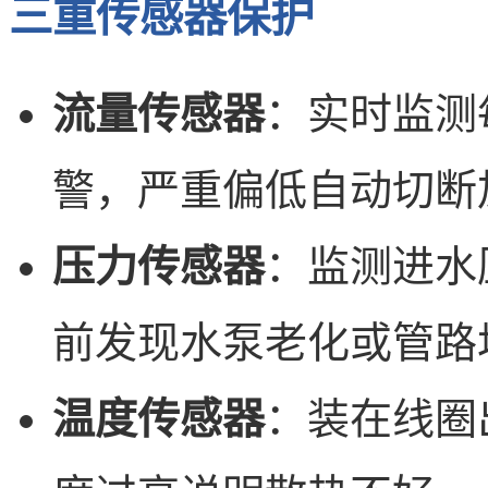
三重传感器保护
流量传感器
：实时监测
警，严重偏低自动切断
压力传感器
：监测进水压
前发现水泵老化或管路
温度传感器
：装在线圈