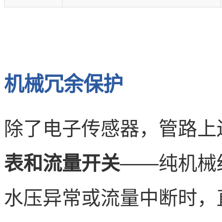
机械冗余保护
除了电子传感器，管路上
表和流量开关
——纯机械
水压异常或流量中断时，