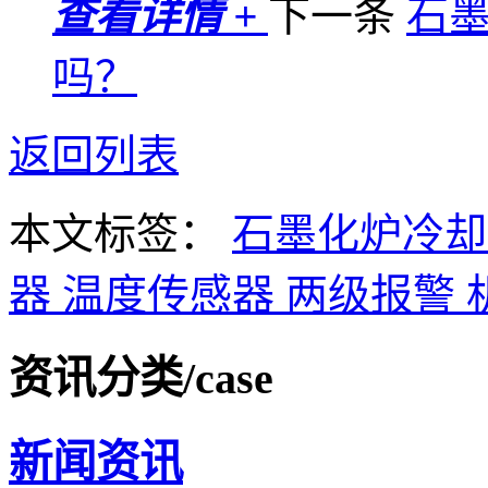
查看详情 +
下一条
石
吗？
返回列表
本文标签：
石墨化炉冷
器
温度传感器
两级报警
资讯分类
/case
新闻资讯