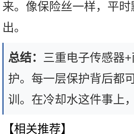
来。像保险丝一样，平时
出。
总结：
三重电子传感器+
护。每一层保护背后都
训。在冷却水这件事上
【相关推荐】