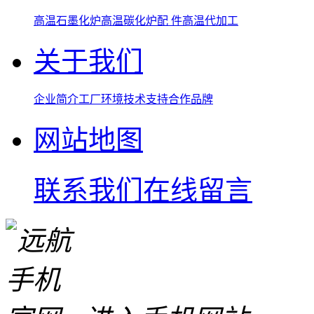
高温石墨化炉
高温碳化炉
配 件
高温代加工
关于我们
企业简介
工厂环境
技术支持
合作品牌
网站地图
联系我们
在线留言