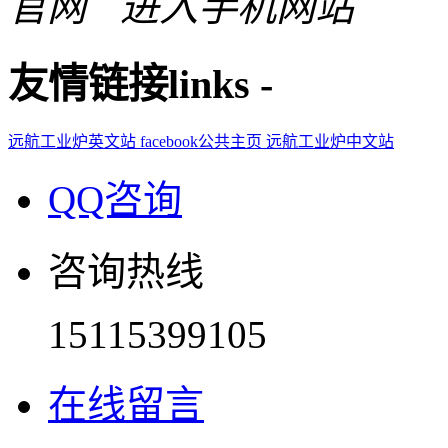
进入手机网站
友情链接
links
-
远航工业炉英文站
facebook公共主页
远航工业炉中文站
QQ咨询
咨询热线
15115399105
在线留言