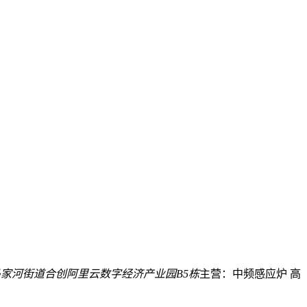
家河街道合创阿里云数字经济产业园B5栋
主营：中频感应炉 高