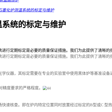
高温煅烧炉
石墨化炉测温系统的标定与维护
温系统的标定与维护
统进行定期标定是必要的质量保证措施。我们为此提供了清晰的
统进行定期标定是必要的质量保证措施。我们为此提供了清晰的
光学仪器，其标定需要在专业的实验室中使用黑体炉等基准设备
对精度要求的严格程度。
场快速核查。即在炉内特定位置同时放置经过标定的
B
型或
C
型