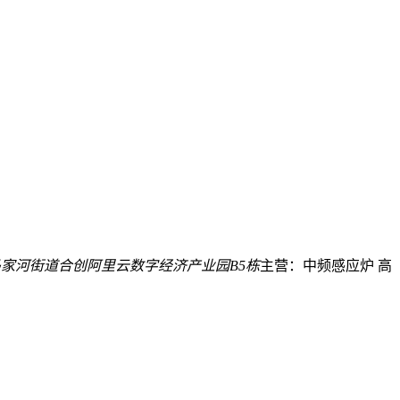
家河街道合创阿里云数字经济产业园B5栋
主营：中频感应炉 高