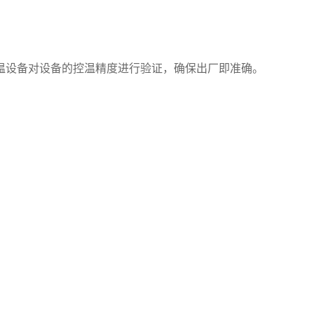
温设备对设备的控温精度进行验证，确保出厂即准确。