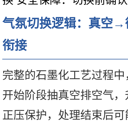
气氛切换逻辑：真空→
衔接
完整的石墨化工艺过程中
开始阶段抽真空排空气，
正压保护，处理结束后可