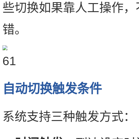
些切换如果靠人工操作，
错。
自动切换触发条件
系统支持三种触发方式：