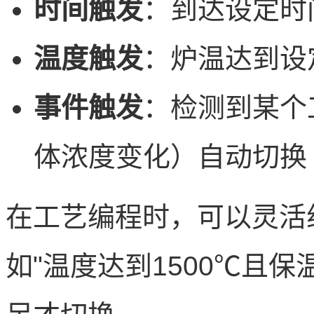
时间触发
：到达设定时
温度触发
：炉温达到设
事件触发
：检测到某个
体浓度变化）自动切换
在工艺编程时，可以灵活
如"温度达到1500℃且