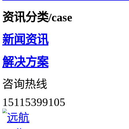
资讯分类
/case
新闻资讯
解决方案
咨询热线
15115399105