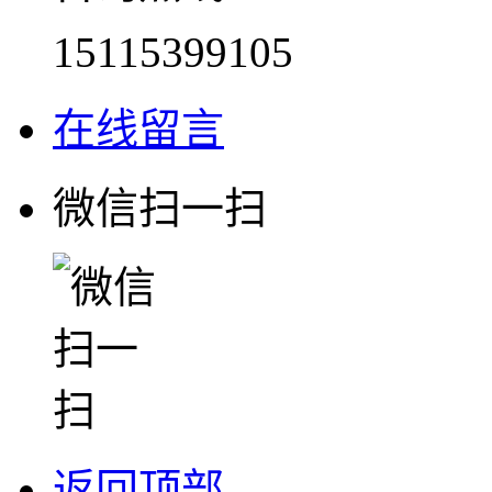
15115399105
在线留言
微信扫一扫
返回顶部