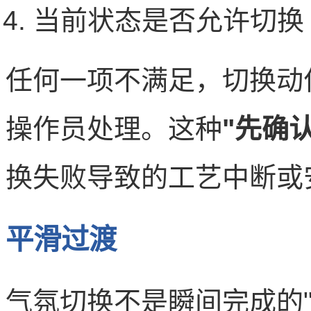
当前状态是否允许切换
任何一项不满足，切换动
操作员处理。这种
"先确
换失败导致的工艺中断或
平滑过渡
气氛切换不是瞬间完成的"