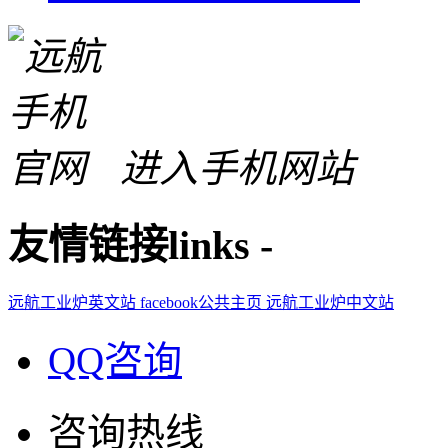
进入手机网站
友情链接
links
-
远航工业炉英文站
facebook公共主页
远航工业炉中文站
QQ咨询
咨询热线