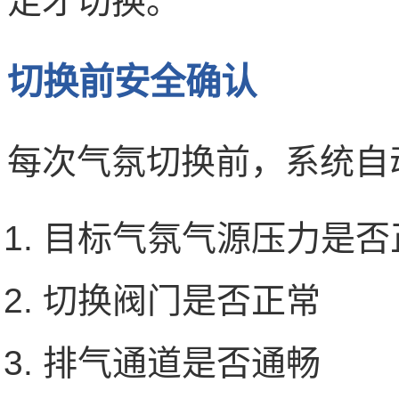
足才切换。
切换前安全确认
每次气氛切换前，系统自
目标气氛气源压力是否
切换阀门是否正常
排气通道是否通畅