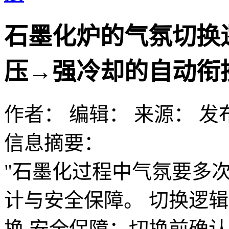
石墨化炉的气氛切换
压→强冷却的自动衔
作者：
编辑：
来源：
发布
信息摘要：
"石墨化过程中气氛要多
计与安全保障。 切换逻辑
换 安全保障：切换前确