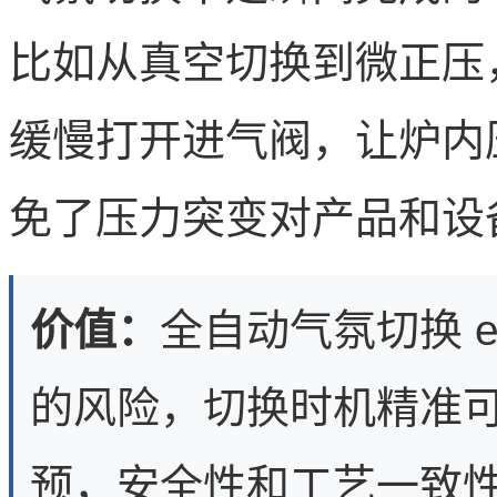
比如从真空切换到微正压
缓慢打开进气阀，让炉内
免了压力突变对产品和设
价值：
全自动气氛切换 el
的风险，切换时机精准
预，安全性和工艺一致