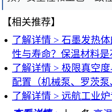
【相关推荐】
了解详情 >
石墨发热体
性与寿命？保温材料是
了解详情 >
极限真空度
配置（机械泵、罗茨泵
了解详情 >
远航工业炉专