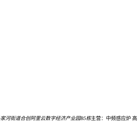
家河街道合创阿里云数字经济产业园B5栋
主营：中频感应炉 高