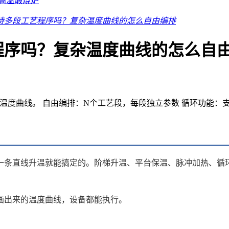
高温煅烧炉
持多段工艺程序吗？复杂温度曲线的怎么自由编排
程序吗？复杂温度曲线的怎么自
温度曲线。 自由编排：N个工艺段，每段独立参数 循环功能：支
一条直线升温就能搞定的。阶梯升温、平台保温、脉冲加热、循
画出来的温度曲线，设备都能执行。