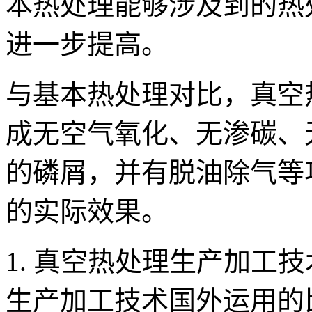
本热处理能够涉及到的热
进一步提高。
与基本热处理对比，真空
成无空气氧化、无渗碳、
的磷屑，并有脱油除气等
的实际效果。
1. 真空热处理生产加工
生产加工技术国外运用的