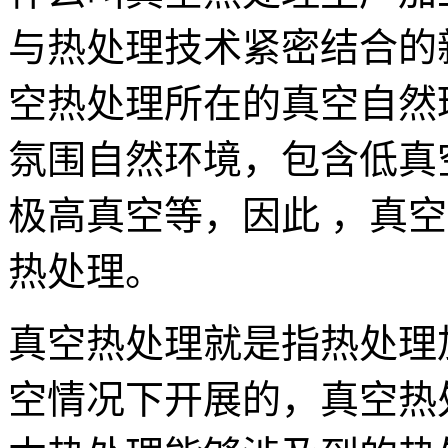
与热处理技术紧密结合的
空热处理所在的真空自然
氛围自然环境，包含低真
极高真空等，因此 ，真
热处理。
真空热处理就是指热处理
空情况下开展的，真空热