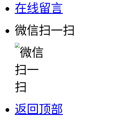
在线留言
微信扫一扫
返回顶部