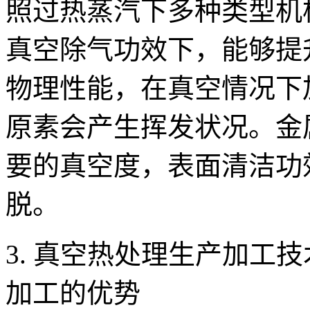
照过热蒸汽下多种类型机
真空除气功效下，能够提
物理性能，在真空情况下
原素会产生挥发状况。金
要的真空度，表面清洁功
脱。
3. 真空热处理生产加工
加工的优势