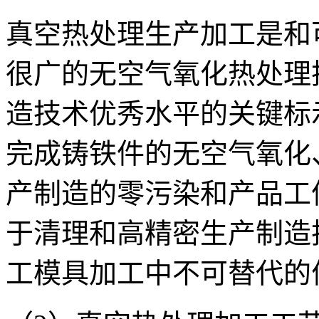
真空热处理生产加工是和
很广的无空气氧化热处理
造技术优秀水平的关键标
完成铸铁件的无空气氧化
产制造的零污染和产品工
于清理和高精密生产制造
工模具加工中不可替代的