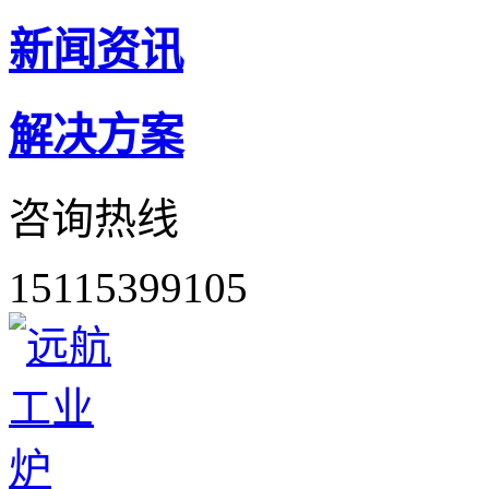
新闻资讯
解决方案
咨询热线
15115399105