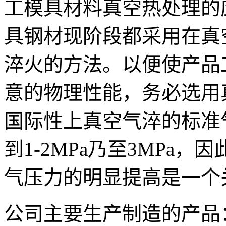
工模具材料真空热处理的
具钢材现阶段都采用在真
淬火的方法。以便使产品
意的物理性能，务必选用
国际性上真空气淬的标准气压
到1-2MPa乃至3MPa
气压力的明显提高是一个
公司主要生产制造的产品