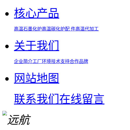
核心产品
高温石墨化炉
高温碳化炉
配 件
高温代加工
关于我们
企业简介
工厂环境
技术支持
合作品牌
网站地图
联系我们
在线留言