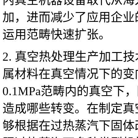
加，进而减少了应用企业
运用范畴快速扩张。
2. 真空热处理生产加工
属材料在真空情况下的变
0.1MPa范畴内的真空
造成哪些转变。在制定真
够根据在过热蒸汽下固体