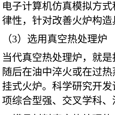
电子计算机仿真模拟方式
律性，针对改善火炉构造
（3）选用真空热处理炉
当代真空热处理炉，就是
随后在油中淬火或在过热
挂式火炉。科学研究开发
项综合型强、交叉学科、