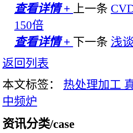
查看详情 +
上一条
CV
150倍
查看详情 +
下一条
浅
返回列表
本文标签：
热处理加工
中频炉
资讯分类
/case