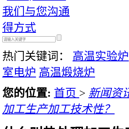
热门关键词：
高温实验炉
室电炉
高温煅烧炉
您的位置:
首页
>
新闻资
加工生产加工技术性？