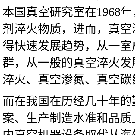
本国真空研究室在1968
剂淬火物质，进而，真空
得快速发展趋势，从一室
群，从一般的真空淬火发
淬火、真空渗氮、真空碳
而在我国在历经几十年的
案、生产制造水准和品质
内真空机器设备取代从海