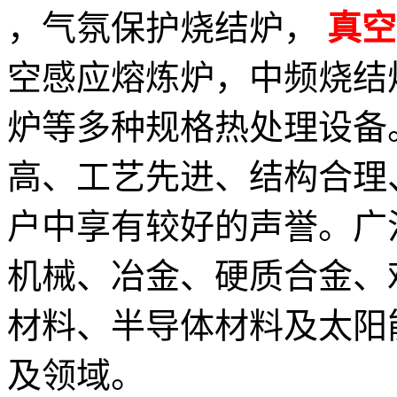
，气氛保护烧结炉，
真空
空感应熔炼炉，中频烧结
炉等多种规格热处理设备
高、工艺先进、结构合理
户中享有较好的声誉。广
机械、冶金、硬质合金、
材料、半导体材料及太阳
及领域。