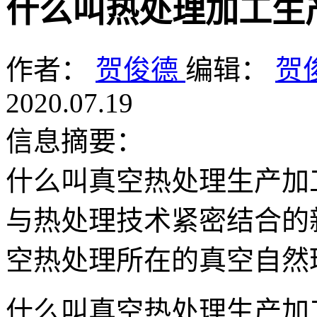
什么叫热处理加工生
作者：
贺俊德
编辑：
贺
2020.07.19
信息摘要：
什么叫真空热处理生产加
与热处理技术紧密结合的
空热处理所在的真空自然
什么叫真空热处理生产加