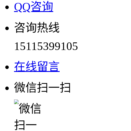
QQ咨询
咨询热线
15115399105
在线留言
微信扫一扫