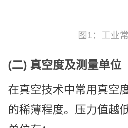
图1：工业
(二) 真空度及测量单位
在真空技术中常用真空
的稀薄程度。压力值越