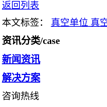
返回列表
本文标签：
真空单位
真
资讯分类
/case
新闻资讯
解决方案
咨询热线