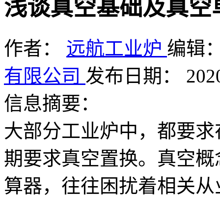
浅谈真空基础及真空
作者：
远航工业炉
编辑
有限公司
发布日期： 2020.
信息摘要：
大部分工业炉中，都要求
期要求真空置换。真空概
算器，往往困扰着相关从