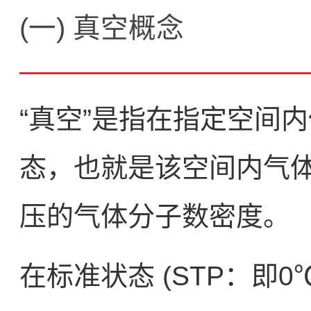
(一) 真空概念
“真空”是指在指定空间
态，也就是该空间内气
压的气体分子数密度。
在标准状态 (STP：即0℃