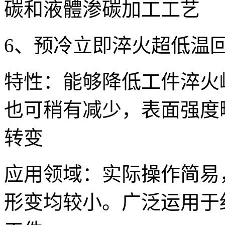
碳和液體渗碳加工工艺
6、预冷立即淬火超低温回
特性：能够降低工件淬火
也可稍有减少，表面强度
转变
应用领域：实际操作简易
形变均较小。广泛运用于