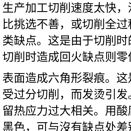
生产加工切削速度太快，
比挑选不善，或切削全过
类缺点。这是由于切削时
切削时造成回火缺点则零
表面造成六角形裂痕。这
受过分切削，而发烫引发
留热应力过大相关。用酸
黑色，可与沒有缺点处差