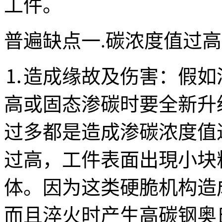
工件。
普遍缺点一.碳浓度值过高
⒈造成缘故及伤害：假如
高或固态渗碳时要全新升
过多都是造成渗碳浓度值
过高，工件表面出現小块
体。因为这类硬脆机构造
而且淬火时产生高碳钢奥