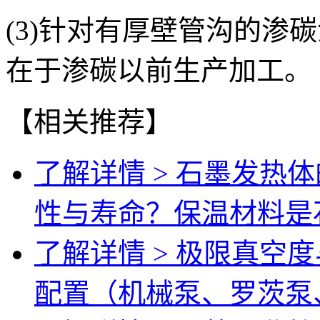
(3)针对有厚壁管沟的渗
在于渗碳以前生产加工。
【相关推荐】
了解详情 >
石墨发热体
性与寿命？保温材料是
了解详情 >
极限真空度
配置（机械泵、罗茨泵