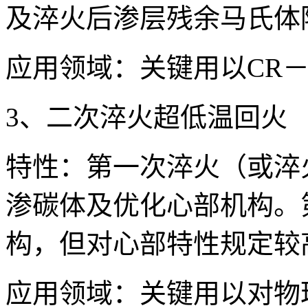
及淬火后渗层残余马氏体
应用领域：关键用以CR－
3、二次淬火超低温回火
特性：第一次淬火（或淬
渗碳体及优化心部机构。
构，但对心部特性规定较
应用领域：关键用以对物