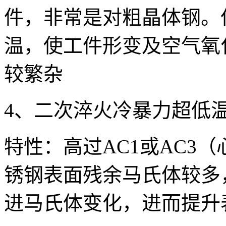
件，非常是对粗晶体钢。
温，使工件形变及空气氧
较繁杂
4、二次淬火冷暴力超低
特性：高过AC1或AC3
锈钢表面残余马氏体较多，
进马氏体变化，进而提升