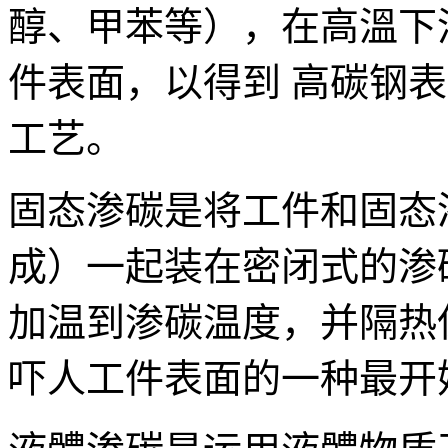
醇、甲苯等），在高溫下
件表面，以得到 高碳钢
工艺。
固态渗碳是将工件和固态
成）一起装在密闭式的渗
加温到渗碳温度，并隔热
吓人工件表面的一种最开