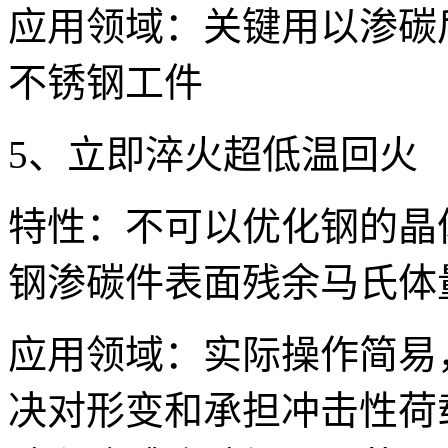
应用领域：关键用以渗碳
不锈钢工件
5、立即淬火超低温回火
特性：不可以优化钢的晶
钢渗碳件表面残余马氏体
应用领域：实际操作简易
决对形变和承担冲击性荷