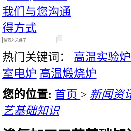
热门关键词：
高温实验炉
室电炉
高温煅烧炉
您的位置:
首页
>
新闻资
艺基础知识