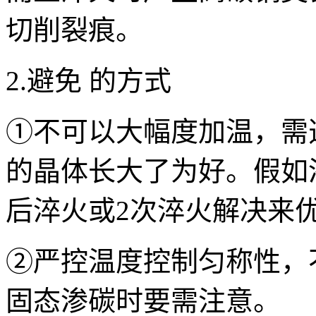
切削裂痕。
2.避免 的方式
①不可以大幅度加温，需
的晶体长大了为好。假如
后淬火或2次淬火解决来
②严控温度控制匀称性，
固态渗碳时要需注意。