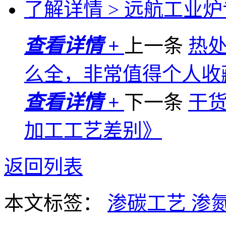
了解详情 >
远航工业炉专
查看详情 +
上一条
热
么全，非常值得个人收
查看详情 +
下一条
干
加工工艺差别》
返回列表
本文标签：
渗碳工艺
渗