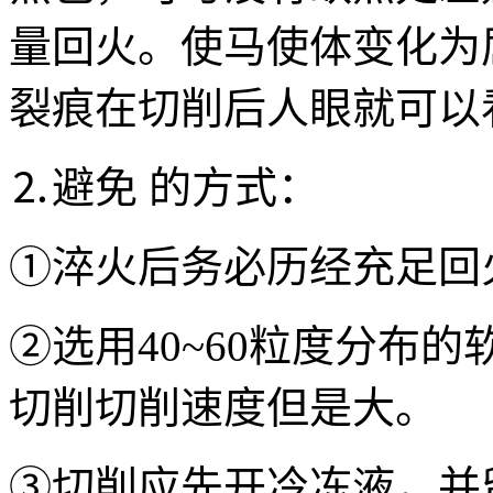
量回火。使马使体变化为
裂痕在切削后人眼就可以
⒉避免 的方式：
①淬火后务必历经充足回
②选用40~60粒度分布
切削切削速度但是大。
③切削应先开冷冻液，并