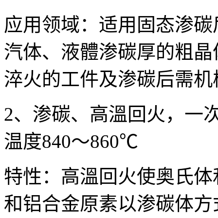
应用领域：适用固态渗碳
汽体、液體渗碳厚的粗晶
淬火的工件及渗碳后需机
2、渗碳、高溫回火，一
温度840～860℃
特性：高溫回火使奥氏体
和铝合金原素以渗碳体方