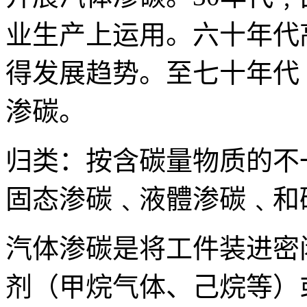
业生产上运用。六十年代高溫
得发展趋势。至七十年代
渗碳。
归类：按含碳量物质的不
固态渗碳﹑液體渗碳﹑和
汽体渗碳是将工件装进密
剂（甲烷气体、己烷等）