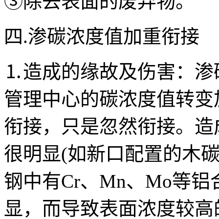
③除去表面的废弃物。
四.渗碳浓度值加重衔接
⒈造成的缘故及伤害：渗
管理中心的碳浓度值转变
衔接，只是忽然衔接。造
很明显(如新口配置的木
钢中有Cr、Mn、Mo等
显，而导致表面浓度较高