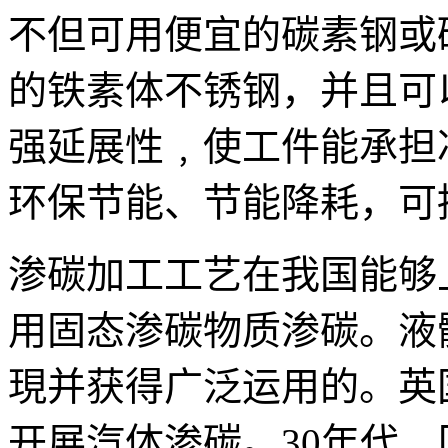
不但可用便宜的碳素钢或
的铁素体不锈钢，并且可
强延展性﹐使工件能承担
环保节能、节能降耗，可
渗碳加工工艺在我国能够
用固态渗碳物质渗碳。液
現并获得广泛运用的。英
开展汽体渗碳。30年代