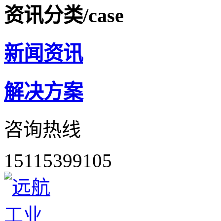
资讯分类
/case
新闻资讯
解决方案
咨询热线
15115399105