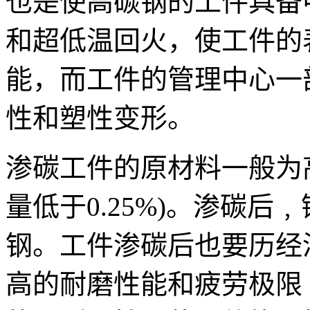
也是使高碳钢的工件具备
和超低温回火，使工件的
能，而工件的管理中心一
性和塑性变形。
渗碳工件的原材料一般为
量低于0.25%)。渗碳
钢。工件渗碳后也要历经
高的耐磨性能和疲劳极限