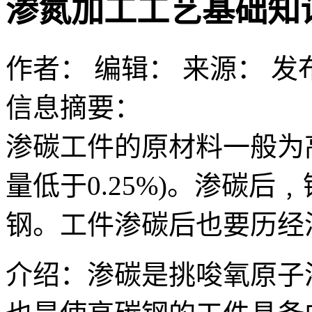
渗氮加工工艺基础知
作者：
编辑：
来源：
发布
信息摘要：
渗碳工件的原材料一般为
量低于0.25%)。渗碳
钢。工件渗碳后也要历经
介绍：渗碳是挑唆氧原子