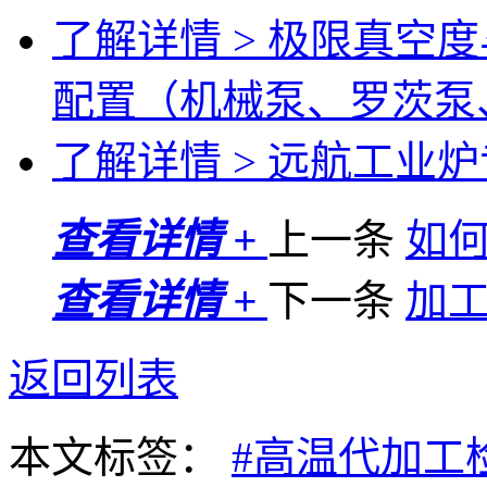
了解详情 >
极限真空度
配置（机械泵、罗茨泵
了解详情 >
远航工业炉专
查看详情 +
上一条
如
查看详情 +
下一条
加
返回列表
本文标签：
#高温代加工