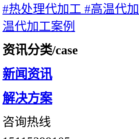
#热处理代加工
#高温代
温代加工案例
资讯分类
/case
新闻资讯
解决方案
咨询热线