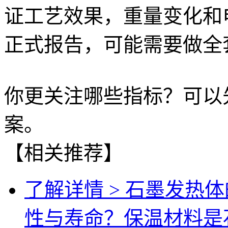
证工艺效果，重量变化和
正式报告，可能需要做全
你更关注哪些指标？可以
案。
【相关推荐】
了解详情 >
石墨发热体
性与寿命？保温材料是