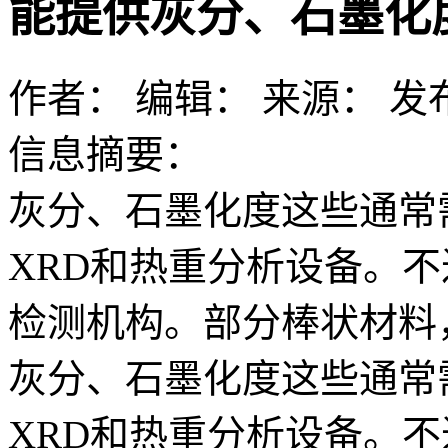
能提供灰分、石墨化
作者：
编辑：
来源：
发布
信息摘要：
灰分、石墨化度这些通常
XRD和热重分析设备。
检测机构。部分棒状材料
灰分、石墨化度这些通常
XRD和热重分析设备。