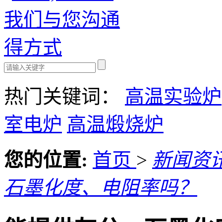
热门关键词：
高温实验炉
室电炉
高温煅烧炉
您的位置:
首页
>
新闻资
石墨化度、电阻率吗？