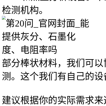
检测机构。
部分棒状材料，我们可以
测。这个我们有自己的设
建议根据你的实际需求来