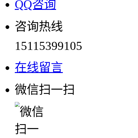
QQ咨询
咨询热线
15115399105
在线留言
微信扫一扫