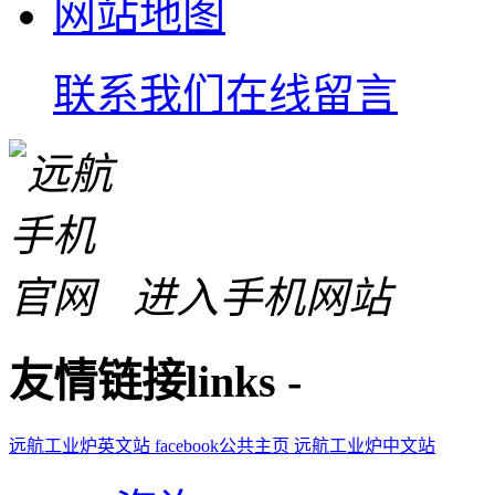
网站地图
联系我们
在线留言
进入手机网站
友情链接
links
-
远航工业炉英文站
facebook公共主页
远航工业炉中文站