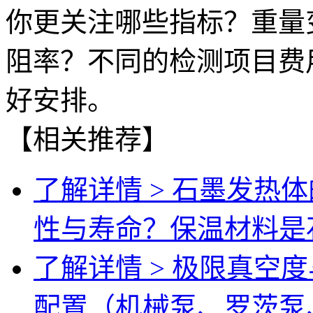
你更关注哪些指标？重量
阻率？不同的检测项目费
好安排。
【相关推荐】
了解详情 >
石墨发热体
性与寿命？保温材料是
了解详情 >
极限真空度
配置（机械泵、罗茨泵