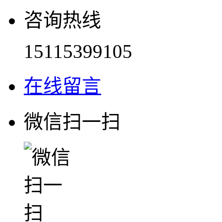
咨询热线
15115399105
在线留言
微信扫一扫