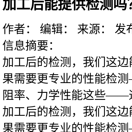
加工后能提供检测吗
作者：
编辑：
来源：
发布
信息摘要：
加工后的检测，我们这边
果需要更专业的性能检测
阻率、力学性能这些——
加工后的检测，我们这边
果需要更专业的性能检测