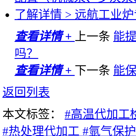
了解详情 >
远航工业炉专
查看详情 +
上一条
能
吗？
查看详情 +
下一条
能
返回列表
本文标签：
#高温代加工
#热处理代加工
#氩气保