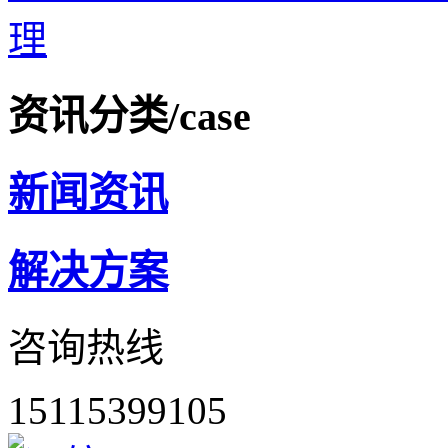
理
资讯分类
/case
新闻资讯
解决方案
咨询热线
15115399105