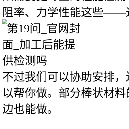
阻率、力学性能这些——
不过我们可以协助安排，
以帮你做。部分棒状材料
边也能做。