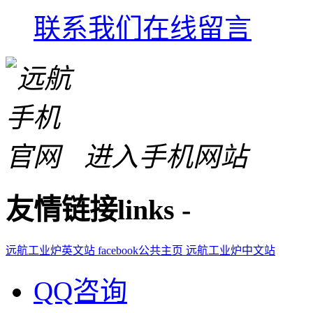
联系我们
在线留言
进入手机网站
友情链接
links
-
远航工业炉英文站
facebook公共主页
远航工业炉中文站
QQ咨询