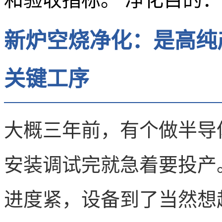
新炉空烧净化：是高纯
关键工序
大概三年前，有个做半导
安装调试完就急着要投产
进度紧，设备到了当然想