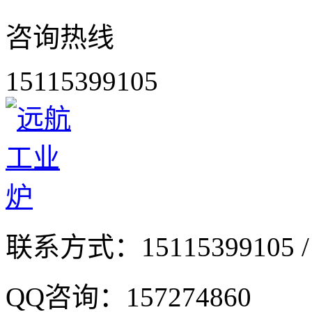
咨询热线
15115399105
联系方式：
15115399105 /
QQ咨询：
157274860