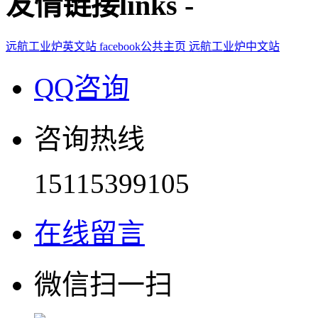
友情链接
links
-
远航工业炉英文站
facebook公共主页
远航工业炉中文站
QQ咨询
咨询热线
15115399105
在线留言
微信扫一扫