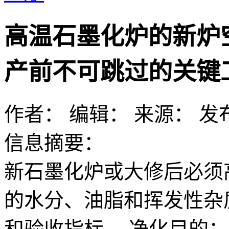
高温石墨化炉的新炉
产前不可跳过的关键
作者：
编辑：
来源：
发布
信息摘要：
新石墨化炉或大修后必须
的水分、油脂和挥发性杂
和验收指标。 净化目的：