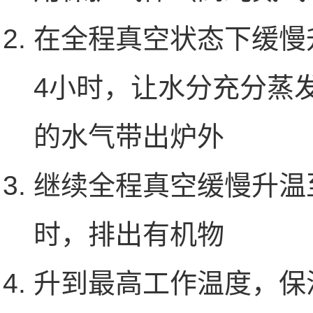
在全程真空状态下缓慢升温
4小时，让水分充分蒸
的水气带出炉外
继续全程真空缓慢升温至8
时，排出有机物
升到最高工作温度，保