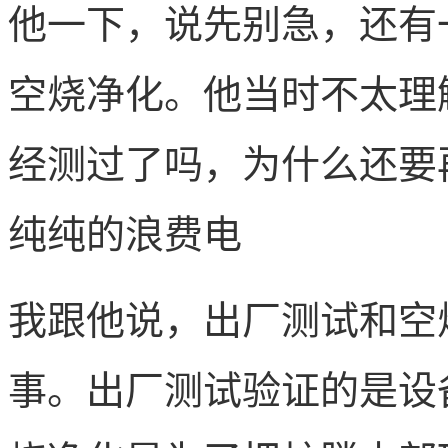
他一下，说先别急，还有
空烧净化。他当时不太理
经测过了吗，为什么还要
纯纯的浪费电
我跟他说，出厂测试和空
事。出厂测试验证的是设