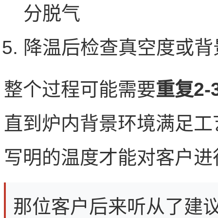
分脱气
降温后检查真空度或背
整个过程可能需要
重复2-
直到炉内背景环境满足工
写明的温度才能对客户进
那位客户后来听从了建