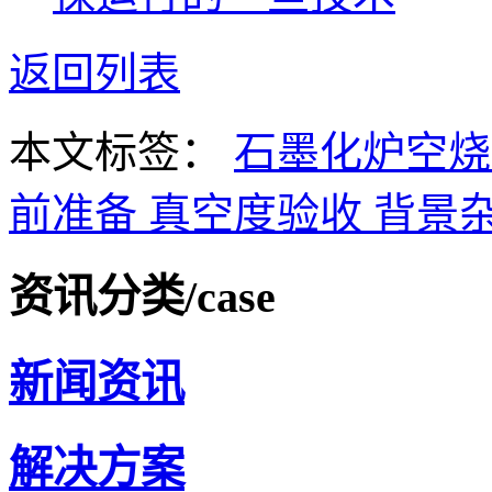
返回列表
本文标签：
石墨化炉空
前准备
真空度验收
背景
资讯分类
/case
新闻资讯
解决方案