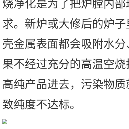
烧净化是为了把炉膛内部
求。新炉或大修后的炉子
壳金属表面都会吸附水分
果不经过充分的高温空烧
高纯产品进去，污染物质
致纯度不达标。