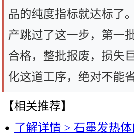
品的纯度指标就达标了
产跳过了这一步，第一
合格，整批报废，损失
化这道工序，绝对不能
【相关推荐】
了解详情 >
石墨发热体