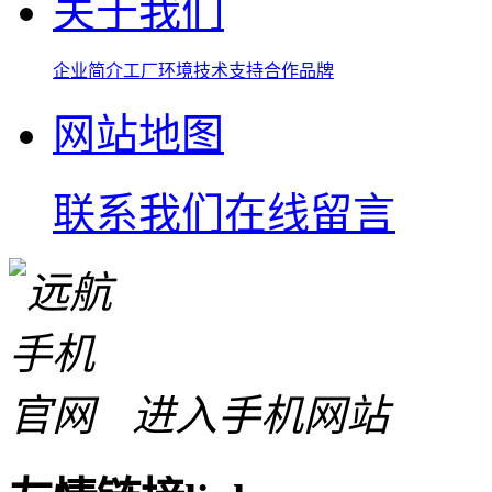
关于我们
企业简介
工厂环境
技术支持
合作品牌
网站地图
联系我们
在线留言
进入手机网站