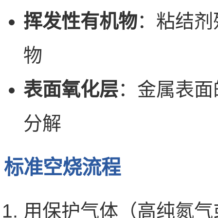
挥发性有机物
：粘结剂
物
表面氧化层
：金属表面
分解
标准空烧流程
用保护气体（高纯氮气