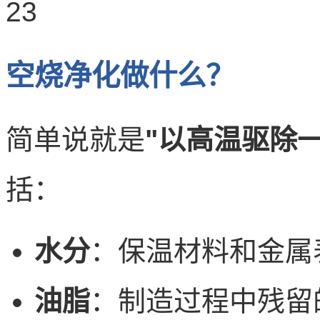
空烧净化做什么？
简单说就是
"以高温驱除
括：
水分
：保温材料和金属
油脂
：制造过程中残留