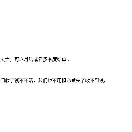
更灵活，可以月结或者按季度结算…
我们收了钱不干活，我们也不用担心做完了收不到钱。