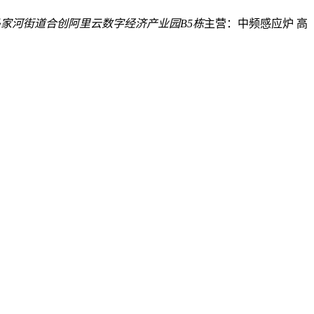
家河街道合创阿里云数字经济产业园B5栋
主营：中频感应炉 高