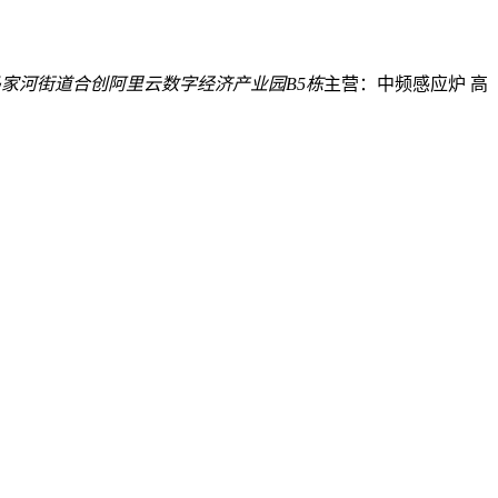
家河街道合创阿里云数字经济产业园B5栋
主营：中频感应炉 高