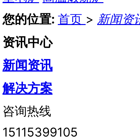
您的位置:
首页
>
新闻资
资讯中心
新闻资讯
解决方案
咨询热线
15115399105