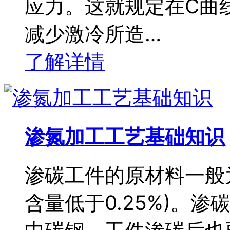
应力。这就规定在C曲
减少激冷所造…
了解详情
渗氮加工工艺基础知识
渗碳工件的原材料一般
含量低于0.25%)。