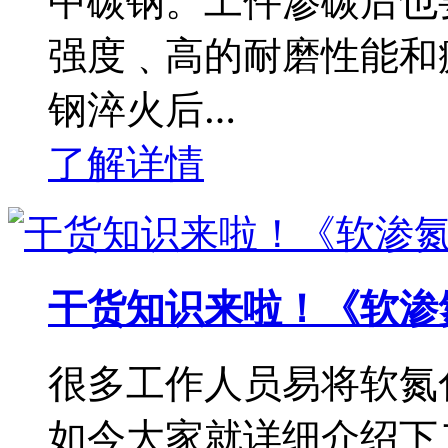
中碳钢。工件渗碳后也
强度﹑高的耐磨性能和
钢淬火后…
了解详情
干货知识来啦！《软渗
很多工作人员易将软氮
如今大家就详细介绍下