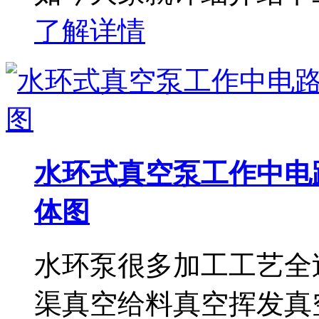
了解详情
水环式真空泵工作中电
体图
水环泵很多加工工艺全
渠真空给料真空挥发真