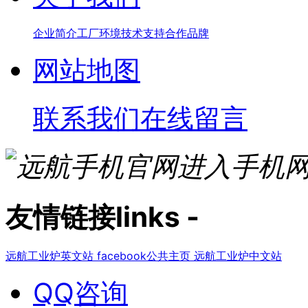
企业简介
工厂环境
技术支持
合作品牌
网站地图
联系我们
在线留言
进入手机
友情链接
links
-
远航工业炉英文站
facebook公共主页
远航工业炉中文站
QQ咨询