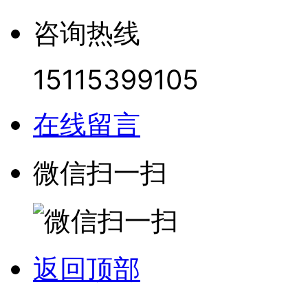
咨询热线
15115399105
在线留言
微信扫一扫
返回顶部