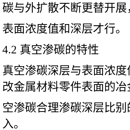
碳与外扩散不断更替开展
表面浓度值和深层才行。
4.2 真空渗碳的特性
真空渗碳深层与表面浓度
改金属材料零件表面的冶
空渗碳合理渗碳深层比别
入。