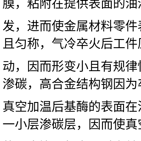
膜，粘附在提供表面的油
发，进而使金属材料零件
且匀称，气冷卒火后工件
动，因而形变小且有规律
渗碳，高合金结构钢因为
真空加温后基酶的表面在
一小层渗碳层，因而使真