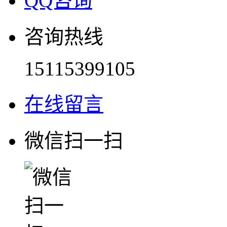
QQ咨询
咨询热线
15115399105
在线留言
微信扫一扫