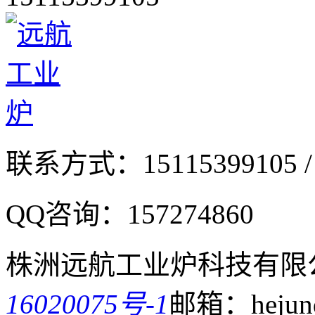
联系方式：
15115399105 /
QQ咨询：
157274860
株洲远航工业炉科技有限
16020075号-1
邮箱：hejund