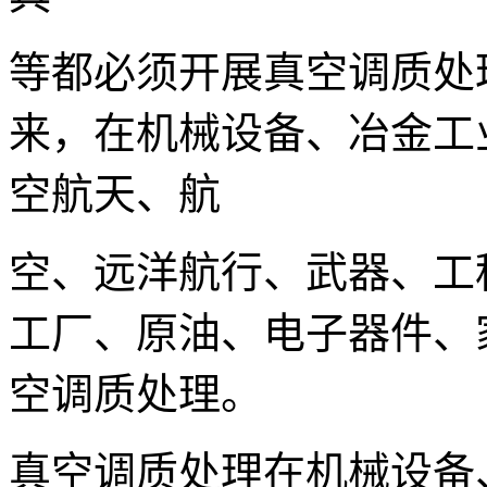
等都必须开展真空调质处
来，在机械设备、冶金工
空航天、航
空、远洋航行、武器、工
工厂、原油、电子器件、
空调质处理。
真空调质处理在机械设备