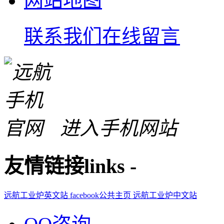
网站地图
联系我们
在线留言
进入手机网站
友情链接
links
-
远航工业炉英文站
facebook公共主页
远航工业炉中文站