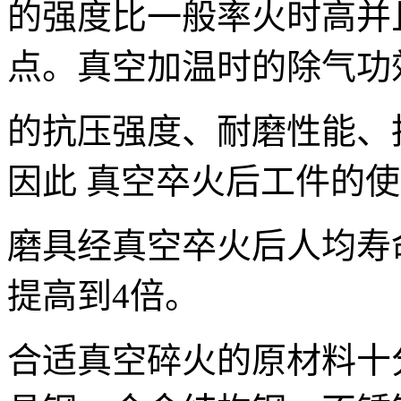
的强度比一般率火时高并
点。真空加温时的除气功
的抗压强度、耐磨性能、
因此 真空卒火后工件的
磨具经真空卒火后人均寿
提高到4倍。
合适真空碎火的原材料十