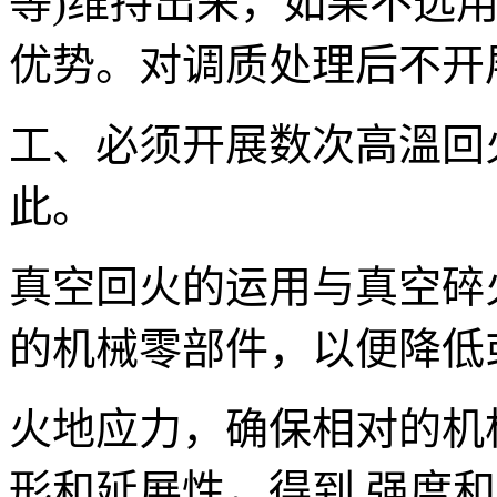
等)维持出来，如果不选
优势。对调质处理后不开
工、必须开展数次高溫回
此。
真空回火的运用与真空碎
的机械零部件，以便降低
火地应力，确保相对的机
形和延展性，得到 强度