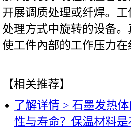
开展调质处理或纤焊。工
处理方式中旋转的设备。
使工件內部的工作压力在
【相关推荐】
了解详情 >
石墨发热体
性与寿命？保温材料是