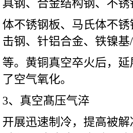
具钢、合金结构钢、不锈
体不锈钢板、马氏体不锈钢
击钢、针铝合金、铁镍基/
等。黄铜真空卒火后，延展
了空气氧化。
3、真空髙压气淬
开展迅速制冷，提高被解