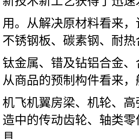
新技术新工艺获得了迅速
用。从解决原材料看来，
不锈钢板、碳素钢、耐热
钛金属、错及钻铝合金、
从商品的预制构件看来，
机飞机翼房梁、机轮、高
造中的传动齿轮、轴类零
具