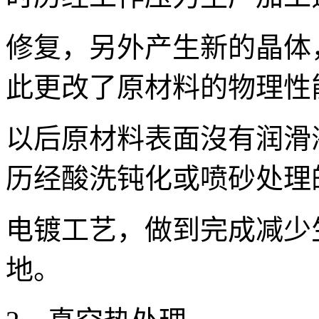
修复，另外产生新的晶体
此更改了原材料的物理性
以后原材料表面沒有润滑
历经酸洗钝化或喷砂处理
电镀工艺，做到完成减少
地。