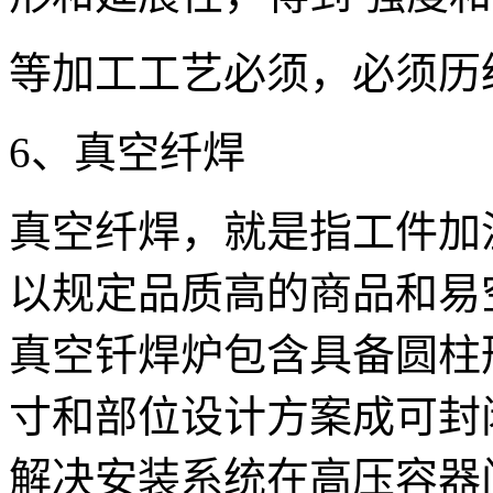
等加工工艺必须，必须历
6、真空纤焊
真空纤焊，就是指工件加
以规定品质高的商品和易
真空钎焊炉包含具备圆柱
寸和部位设计方案成可封
解决安装系统在高压容器