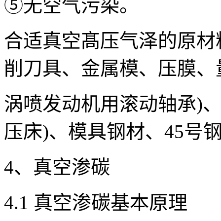
⑤无空气污染。
合适真空髙压气泽的原材
削刀具、金属模、压膜、
涡喷发动机用滚动轴承)
压床)、模具钢材、45号
4、真空渗碳
4.1 真空渗碳基本原理