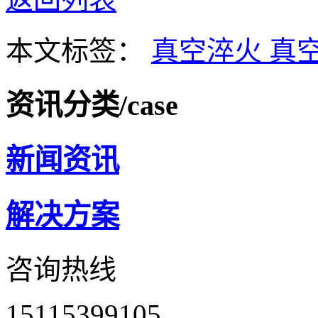
本文标签：
真空淬火
真
资讯分类
/case
新闻资讯
解决方案
咨询热线
15115399105