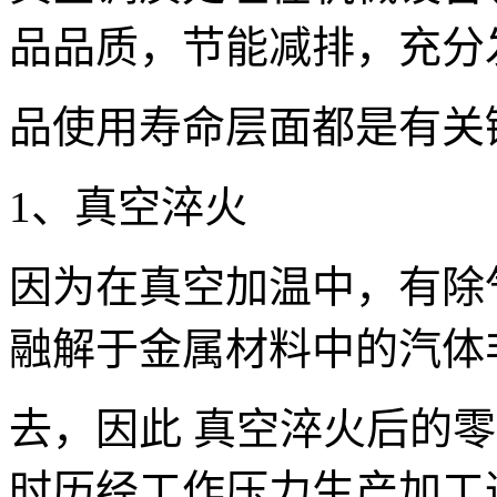
品品质，节能减排，充分
品使用寿命层面都是有关
1、真空淬火
因为在真空加温中，有除
融解于金属材料中的汽体
去，因此 真空淬火后的
时历经工作压力生产加工