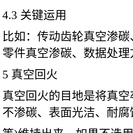
4.3 关键运用
比如：传动齿轮真空渗碳
零件真空渗碳、数据处理
5 真空回火
真空回火的目地是将真空
不渗碳、表面光洁、耐腐