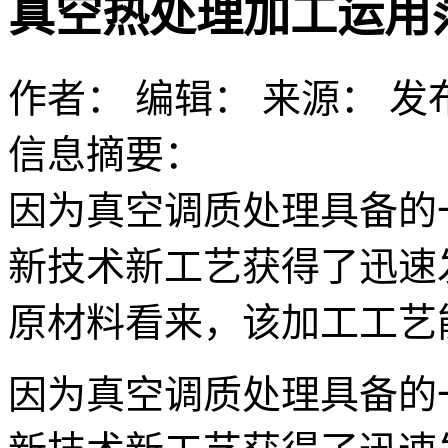
真空热处理加工运用
作者：
编辑：
来源：
发布
信息摘要：
因为真空调质处理具备的
新技术新工艺获得了迅速
原材料看来，该加工工艺
因为真空调质处理具备的