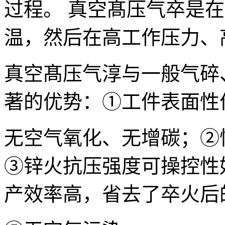
过程。 真空髙压气卒是
温，然后在高工作压力、
真空髙压气淳与一般气碎
著的优势：①工件表面性
无空气氧化、无增碳；②
③锌火抗压强度可操控性
产效率高，省去了卒火后