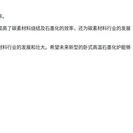
率。
提高了碳素材料烧结及石墨化的效率，还为碳素材料行业的发展
材料行业的发展和壮大。希望未来新型的卧式高温石墨化炉能够