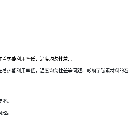
在着热能利用率低，温度均匀性差…
在着热能利用率低，温度均匀性差等问题，影响了碳素材料的石
成本。
问题。