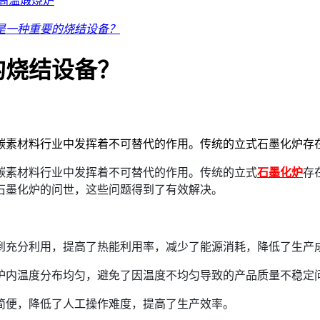
高温煅烧炉
是一种重要的烧结设备？
的烧结设备？
碳素材料行业中发挥着不可替代的作用。传统的立式石墨化炉存
碳素材料行业中发挥着不可替代的作用。传统的立式
石墨化炉
存
石墨化炉的问世，这些问题得到了有效解决。
到充分利用，提高了热能利用率，减少了能源消耗，降低了生产
炉内温度分布均匀，避免了因温度不均匀导致的产品质量不稳定
简便，降低了人工操作难度，提高了生产效率。