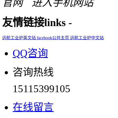
进入手机网站
友情链接
links
-
远航工业炉英文站
facebook公共主页
远航工业炉中文站
QQ咨询
咨询热线
15115399105
在线留言