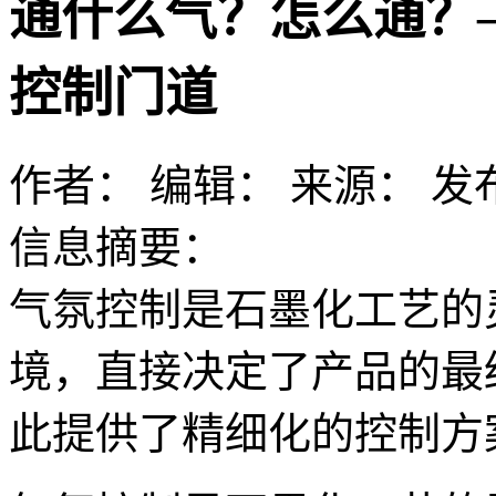
通什么气？怎么通？
控制门道
作者：
编辑：
来源：
发布
信息摘要：
气氛控制是石墨化工艺的
境，直接决定了产品的最
此提供了精细化的控制方