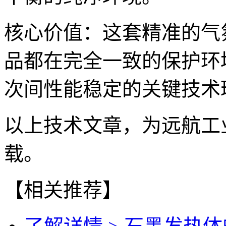
核心价值：这套精准的气
品都在完全一致的保护环
次间性能稳定的关键技术
以上技术文章，为远航工
载。
【相关推荐】