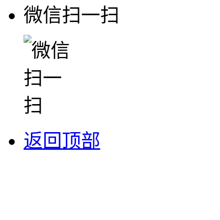
微信扫一扫
返回顶部