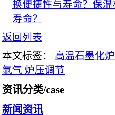
换便捷性与寿命？保温
寿命？
返回列表
本文标签：
高温石墨化
氩气
炉压调节
资讯分类
/case
新闻资讯