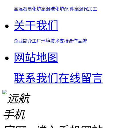
高温石墨化炉
高温碳化炉
配 件
高温代加工
关于我们
企业简介
工厂环境
技术支持
合作品牌
网站地图
联系我们
在线留言