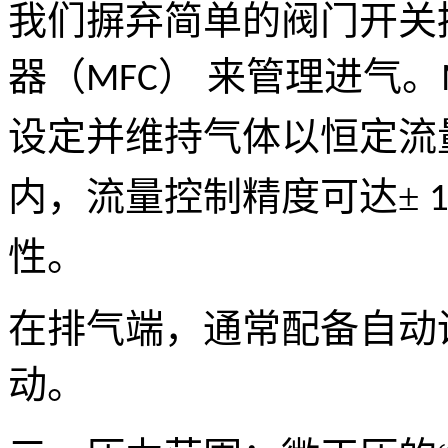
我们摒弃简单的阀门开关
器（
） 来管理进气。
MFC
设定并维持气体以恒定流
内，流量控制精度可达±
性。
在排气端，通常配备自动
动。