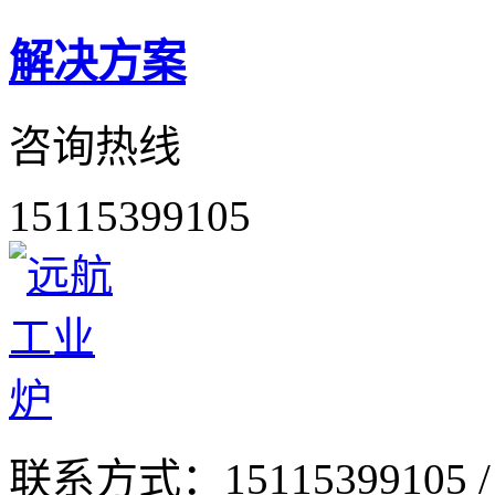
解决方案
咨询热线
15115399105
联系方式：
15115399105 /