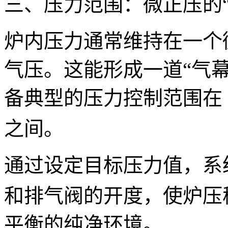
三、压力范围：微正压的
炉内压力通常维持在一个
气压。这能形成一道
“气
备典型的压力控制范围在
之间。
通过设定目标压力值，系
和排气阀的开度，使炉压
平衡的纯净环境。