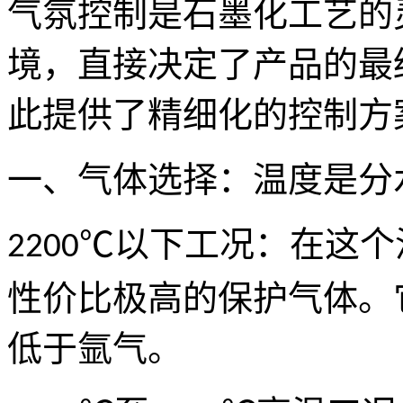
气氛控制是石墨化工艺的
境，直接决定了产品的最
此提供了精细化的控制方
一、气体选择：温度是分
℃以下工况：在这个
2200
性价比极高的保护气体。
低于氩气。