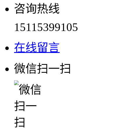
咨询热线
15115399105
在线留言
微信扫一扫