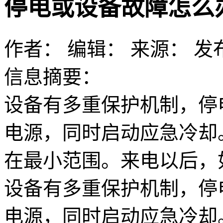
停电或设备故障怎么
作者：
编辑：
来源：
发布
信息摘要：
设备有多重保护机制，停
电源，同时启动应急冷却
在最小范围。来电以后，
设备有多重保护机制，停
电源，同时启动应急冷却