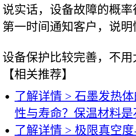
说实话，设备故障的概率
第一时间通知客户，说明
设备保护比较完善，不用
【相关推荐】
了解详情 >
石墨发热体
性与寿命？保温材料是
了解详情 >
极限真空度