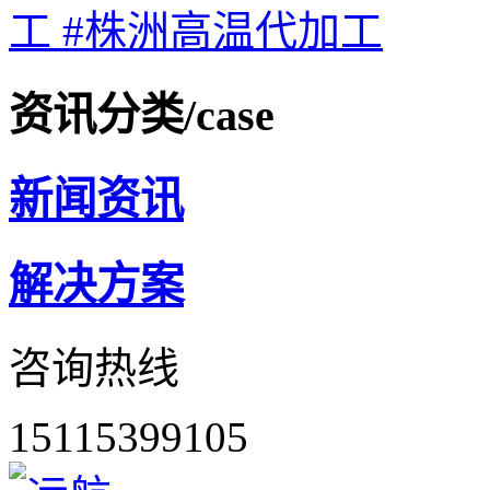
工
#株洲高温代加工
资讯分类
/case
新闻资讯
解决方案
咨询热线
15115399105