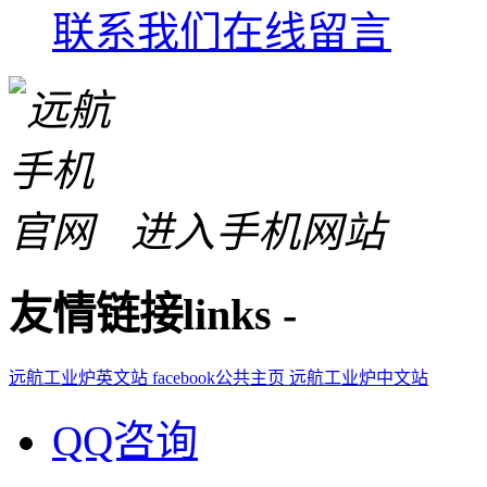
联系我们
在线留言
进入手机网站
友情链接
links
-
远航工业炉英文站
facebook公共主页
远航工业炉中文站
QQ咨询