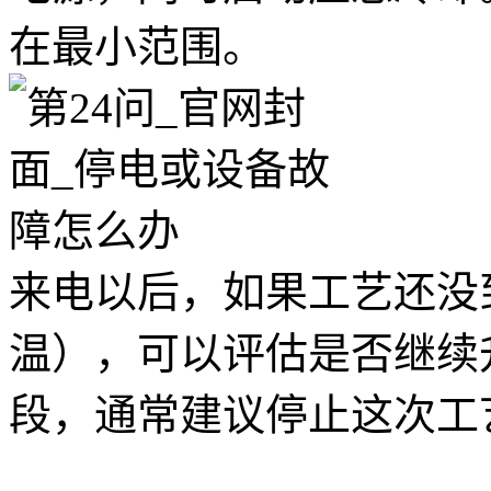
在最小范围。
来电以后，如果工艺还没
温），可以评估是否继续
段，通常建议停止这次工