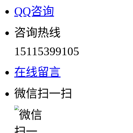
QQ咨询
咨询热线
15115399105
在线留言
微信扫一扫