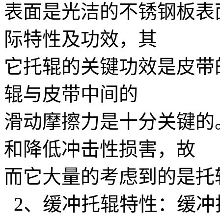
表面是光洁的不锈钢板表
际特性及功效，其
它托辊的关键功效是皮带
辊与皮带中间的
滑动摩擦力是十分关键的
和降低冲击性损害，故
而它大量的考虑到的是托
2、缓冲托辊特性：缓冲