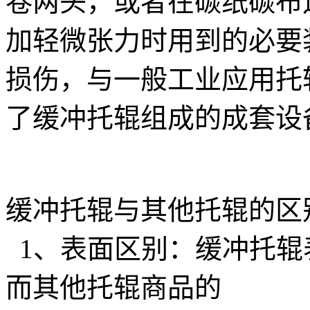
卷两头，或者在碳纸碳布
加轻微张力时用到的必要
损伤，与一般工业应用托
了缓冲托辊组成的成套设
缓冲托辊与其他托辊的区
1、表面区别：缓冲托辊
而其他托辊商品的