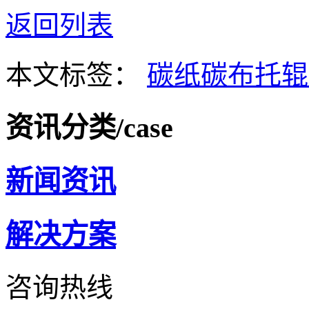
返回列表
本文标签：
碳纸碳布托辊
资讯分类
/case
新闻资讯
解决方案
咨询热线