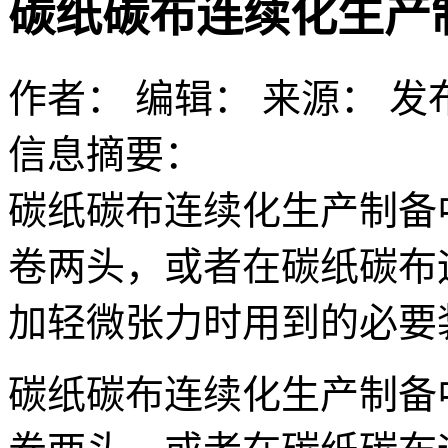
碳纸碳布连续化生产
作者：
编辑：
来源：
发布
信息摘要：
碳纸碳布连续化生产制备
卷两头，或者在碳纸碳布
加轻微张力时用到的必要
碳纸碳布连续化生产制备