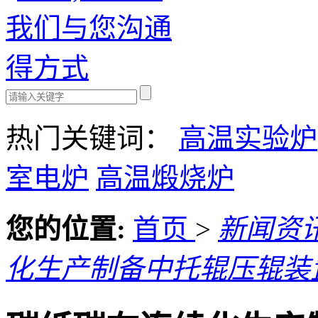
热门关键词：
高温实验炉
室电炉
高温煅烧炉
您的位置:
首页
>
新闻资
化生产制备中托辊压辊装