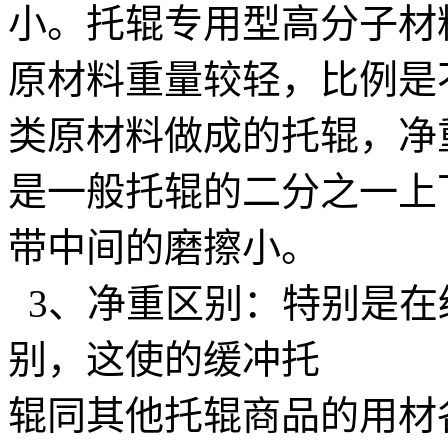
小。托辊专用型高分子材
原材料重量较轻，比例是
类原材料做成的托辊，净
是一般托辊的二分之一上
带中间的磨擦小。
3、净重区别：特别是在
别，这使的缓冲托
辊同其他托辊商品的用材