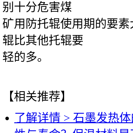
别十分危害煤
矿用防托辊使用期的要素
辊比其他托辊要
轻的多。
【相关推荐】
了解详情 >
石墨发热体