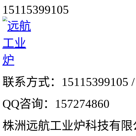
15115399105
联系方式：
15115399105 /
QQ咨询：
157274860
株洲远航工业炉科技有限