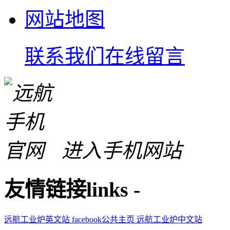
网站地图
联系我们
在线留言
进入手机网站
友情链接
links
-
远航工业炉英文站
facebook公共主页
远航工业炉中文站