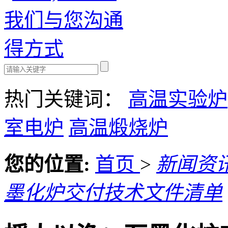
热门关键词：
高温实验炉
室电炉
高温煅烧炉
您的位置:
首页
>
新闻资
墨化炉交付技术文件清单