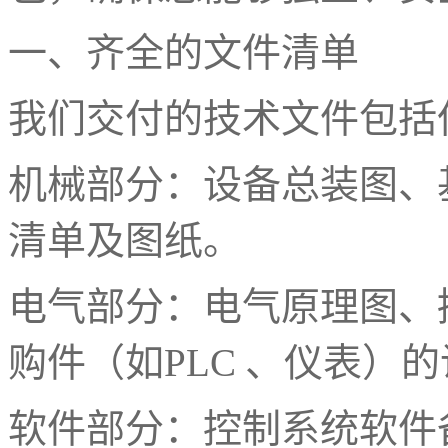
一、齐全的文件清单
我们交付的技术文件包括
机械部分：设备总装图、
清单及图纸。
电气部分：电气原理图、
购件（如
PLC
、仪表）的
软件部分：控制系统软件