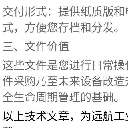
交付形式：提供纸质版和
式，方便您存档和分发。
三、文件价值
这些文件是您进行日常操
件采购乃至未来设备改造
全生命周期管理的基础。
以上技术文章，为远航工