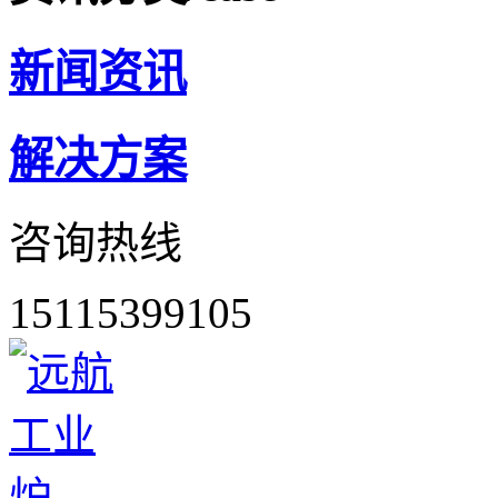
新闻资讯
解决方案
咨询热线
15115399105