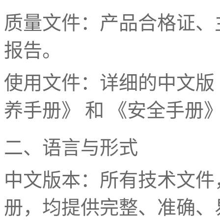
质量文件：产品合格证、
报告。
使用文件：详细的中文版
养手册》 和 《安全手册
二、语言与形式
中文版本：所有技术文件
册，均提供完整、准确、