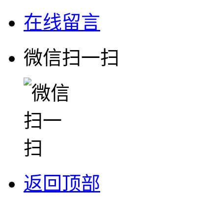
在线留言
微信扫一扫
返回顶部