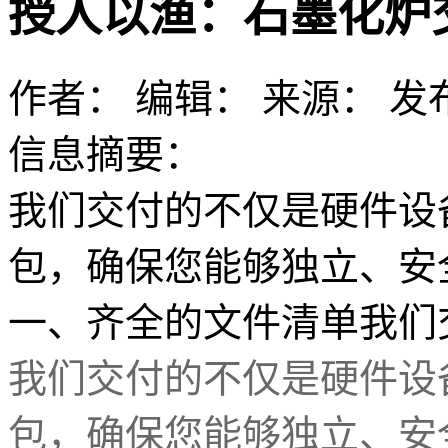
授人以渔：石墨化炉
作者：
编辑：
来源：
发布
信息摘要：
我们交付的不仅是硬件设
包，确保您能够独立、安
一、齐全的文件清单我们
我们交付的不仅是硬件设
包，确保您能够独立、安