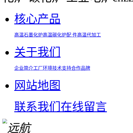
核心产品
高温石墨化炉
高温碳化炉
配 件
高温代加工
关于我们
企业简介
工厂环境
技术支持
合作品牌
网站地图
联系我们
在线留言