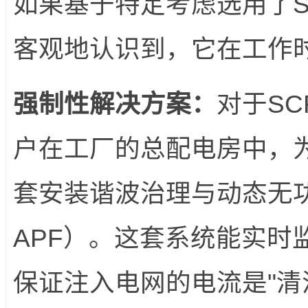
如果基于特定考虑选用了
客观地认识到，它在工作
强制性解决方案：
对于S
户在工厂的总配电房中，
套安装谐波治理与动态无功
APF）。这套系统能实时
保证注入电网的电流是"清