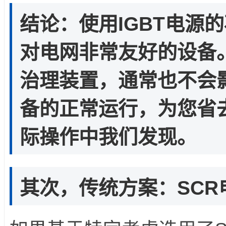
结论：使用IGBT电源
对电网非常友好的设备
治理装置，通常也不会
备的正常运行，为您省
际操作中我们发现。
其次，传统方案：SCR