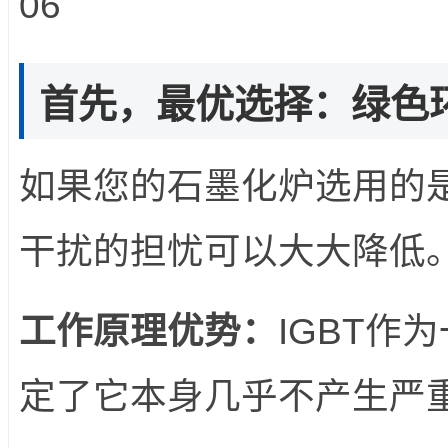
首先，最优选择：绿色环
如果您的石墨化炉选用的是
干扰的担忧可以大大降低
工作原理优势：
IGBT作
定了它本身几乎不产生严