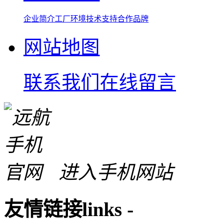
企业简介
工厂环境
技术支持
合作品牌
网站地图
联系我们
在线留言
进入手机网站
友情链接
links
-