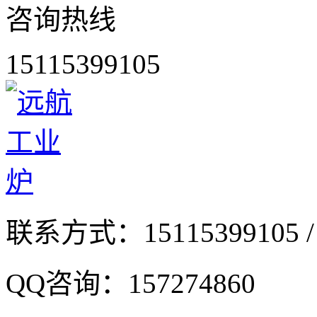
咨询热线
15115399105
联系方式：
15115399105 /
QQ咨询：
157274860