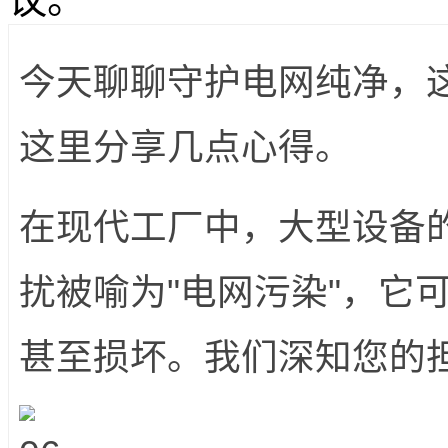
今天聊聊守护电网纯净，
这里分享几点心得。
在现代工厂中，大型设备的
扰被喻为"电网污染"，它
甚至损坏。我们深知您的