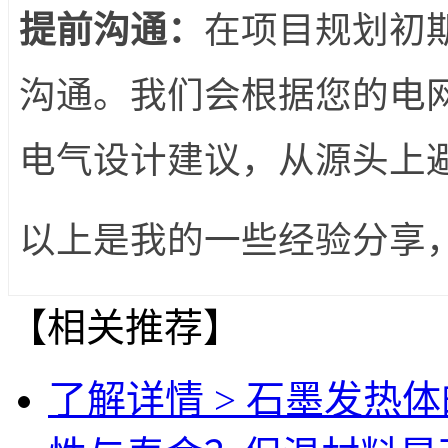
提前沟通：
在项目规划初
沟通。我们会根据您的电
电气设计建议，从源头上
以上是我的一些经验分享
【相关推荐】
了解详情 >
石墨发热体