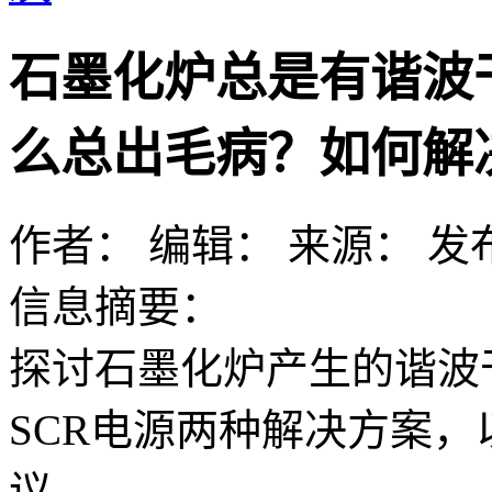
石墨化炉总是有谐波
么总出毛病？如何解
作者：
编辑：
来源：
发布
信息摘要：
探讨石墨化炉产生的谐波干
SCR电源两种解决方案
议。