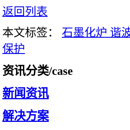
返回列表
本文标签：
石墨化炉
谐
保护
资讯分类
/case
新闻资讯
解决方案