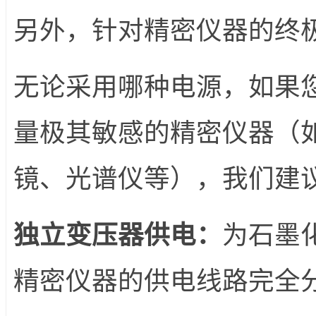
另外，针对精密仪器的终
无论采用哪种电源，如果
量极其敏感的精密仪器（
镜、光谱仪等），我们建
独立变压器供电：
为石墨
精密仪器的供电线路完全