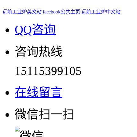
远航工业炉英文站
facebook公共主页
远航工业炉中文站
QQ咨询
咨询热线
15115399105
在线留言
微信扫一扫