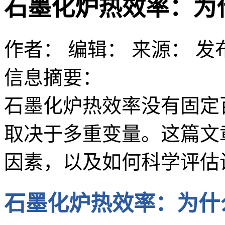
石墨化炉热效率：为
作者：
编辑：
来源：
发布
信息摘要：
石墨化炉热效率没有固定
取决于多重变量。这篇文
因素，以及如何科学评估
石墨化炉热效率：为什