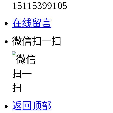
15115399105
在线留言
微信扫一扫
返回顶部