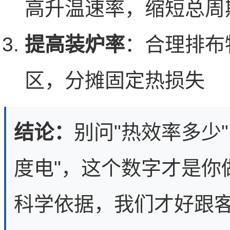
高升温速率，缩短总周
提高装炉率
：合理排布
区，分摊固定热损失
结论：
别问"热效率多少
度电"，这个数字才是你
科学依据，我们才好跟