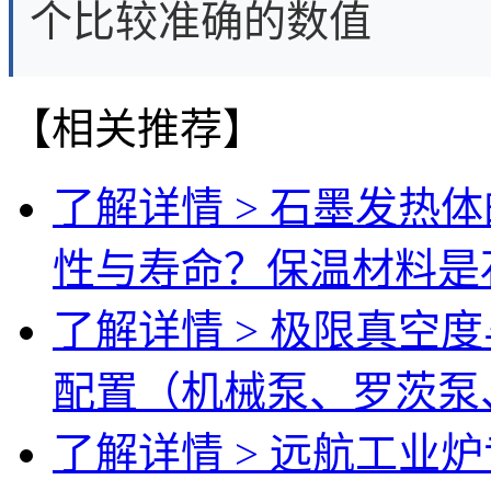
个比较准确的数值
【相关推荐】
了解详情 >
石墨发热体
性与寿命？保温材料是
了解详情 >
极限真空度
配置（机械泵、罗茨泵
了解详情 >
远航工业炉专