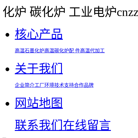
化炉 碳化炉 工业电炉
cnz
核心产品
高温石墨化炉
高温碳化炉
配 件
高温代加工
关于我们
企业简介
工厂环境
技术支持
合作品牌
网站地图
联系我们
在线留言