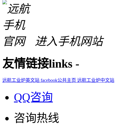
进入手机网站
友情链接
links
-
远航工业炉英文站
facebook公共主页
远航工业炉中文站
QQ咨询
咨询热线