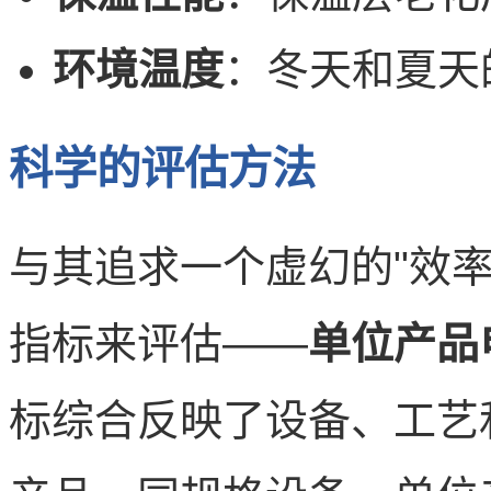
环境温度
：冬天和夏天
科学的评估方法
与其追求一个虚幻的"效
指标来评估——
单位产品电
标综合反映了设备、工艺