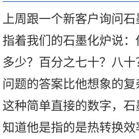
上周跟一个新客户询问石
指着我们的石墨化炉说：
多少？百分之七十？八十
问题的答案比他想象的复
这种简单直接的数字，石
知道他是指的是热转换效