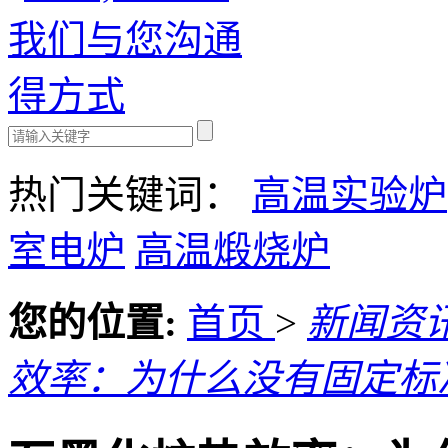
热门关键词：
高温实验炉
室电炉
高温煅烧炉
您的位置:
首页
>
新闻资
效率：为什么没有固定标