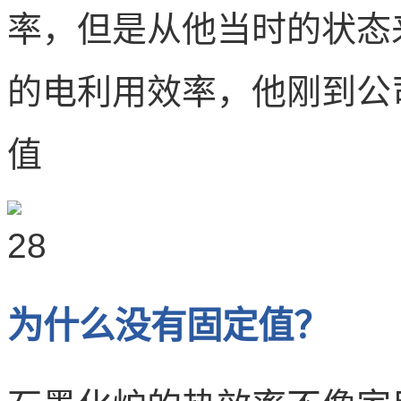
率，但是从他当时的状态
的电利用效率，他刚到公
值
为什么没有固定值？