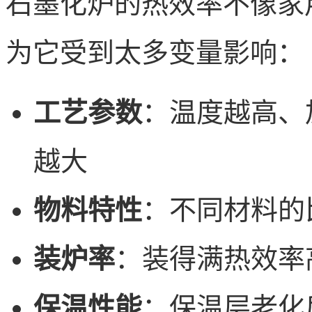
石墨化炉的热效率不像家
为它受到太多变量影响：
工艺参数
：温度越高、
越大
物料特性
：不同材料的
装炉率
：装得满热效率
保温性能
：保温层老化