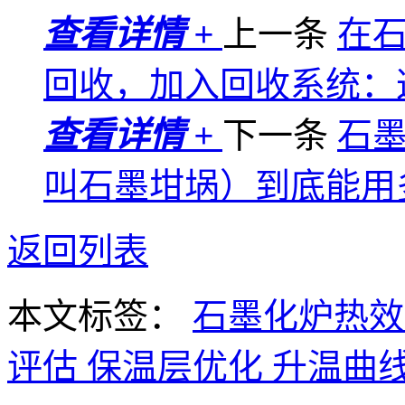
查看详情 +
上一条
在
回收，加入回收系统：
查看详情 +
下一条
石
叫石墨坩埚）到底能用
返回列表
本文标签：
石墨化炉热
评估
保温层优化
升温曲