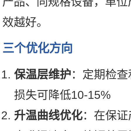
产品、同规格设备，单位
效越好。
三个优化方向
保温层维护
：定期检查
损失可降低10-15%
升温曲线优化
：在保证