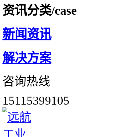
资讯分类
/case
新闻资讯
解决方案
咨询热线
15115399105