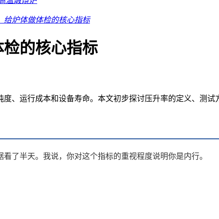
高温煅烧炉
：给炉体做体检的核心指标
体检的核心指标
纯度、运行成本和设备寿命。本文初步探讨压升率的定义、测试方
据看了半天。我说，你对这个指标的重视程度说明你是内行。