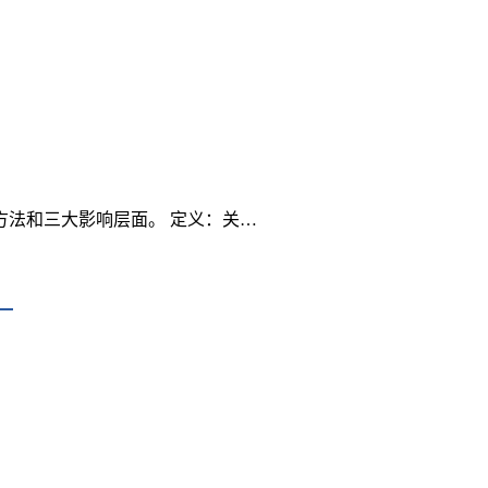
法和三大影响层面。 定义：关…