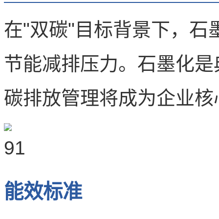
在"双碳"目标背景下，
节能减排压力。石墨化是
碳排放管理将成为企业核
能效标准