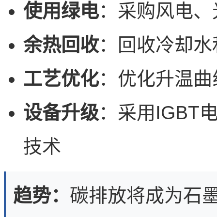
使用绿电
：采购风电、
余热回收
：回收冷却水
工艺优化
：优化升温曲
设备升级
：采用IGB
技术
趋势：
碳排放将成为石