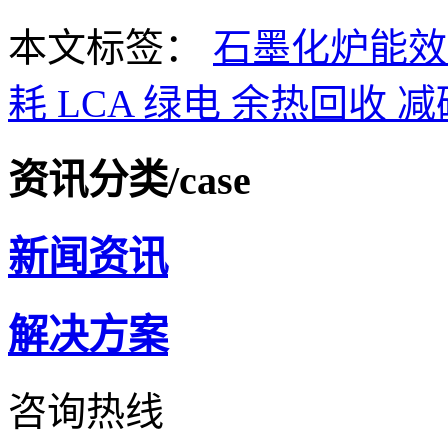
本文标签：
石墨化炉能
耗
LCA
绿电
余热回收
减
资讯分类
/case
新闻资讯
解决方案
咨询热线