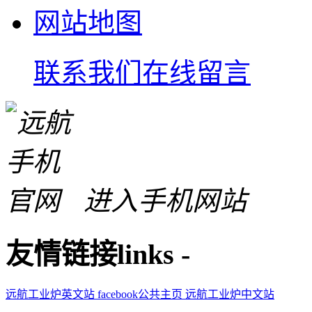
网站地图
联系我们
在线留言
进入手机网站
友情链接
links
-
远航工业炉英文站
facebook公共主页
远航工业炉中文站