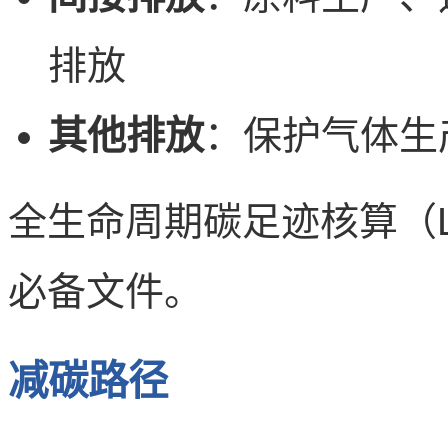
排放
其他排放
：保护气体生
全生命周期碳足迹核算（
必备文件。
减碳路径