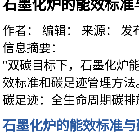
石墨化炉的能效标准
作者：
编辑：
来源：
发布
信息摘要：
"双碳目标下，石墨化炉
效标准和碳足迹管理方法。
碳足迹：全生命周期碳排
石墨化炉的能效标准与