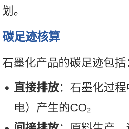
划。
碳足迹核算
石墨化产品的碳足迹包括
直接排放
：石墨化过程
电）产生的CO₂
间接排放
：原料生产、