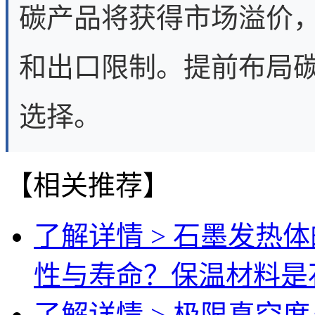
碳产品将获得市场溢价
和出口限制。提前布局
选择。
【相关推荐】
了解详情 >
石墨发热体
性与寿命？保温材料是
了解详情 >
极限真空度