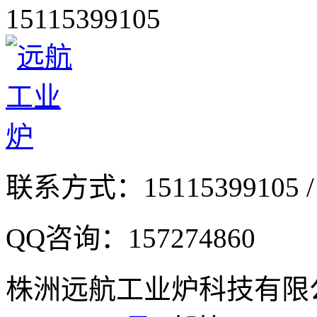
15115399105
联系方式：
15115399105 /
QQ咨询：
157274860
株洲远航工业炉科技有限