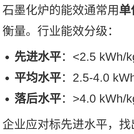
石墨化炉的能效通常用
单
衡量。行业能效分级：
先进水平
：<2.5 kWh/k
平均水平
：2.5-4.0 kWh
落后水平
：>4.0 kWh/k
企业应对标先进水平，找