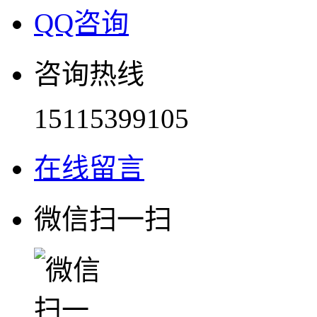
QQ咨询
咨询热线
15115399105
在线留言
微信扫一扫