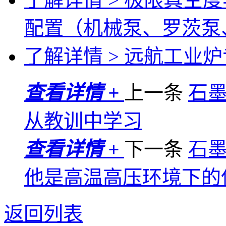
配置（机械泵、罗茨泵
了解详情 >
远航工业炉专
查看详情 +
上一条
石
从教训中学习
查看详情 +
下一条
石
他是高温高压环境下的
返回列表