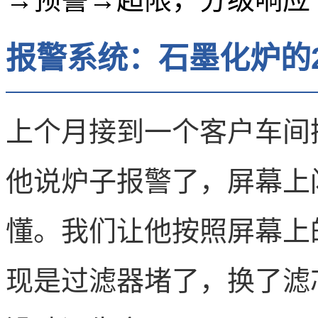
报警系统：石墨化炉的
上个月接到一个客户车间
他说炉子报警了，屏幕上
懂。我们让他按照屏幕上
现是过滤器堵了，换了滤