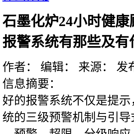
石墨化炉24小时健
报警系统有那些及有
作者：
编辑：
来源：
发布
信息摘要：
好的报警系统不仅是提示
统的三级预警机制与引导
→预警→超限，分级响应 引