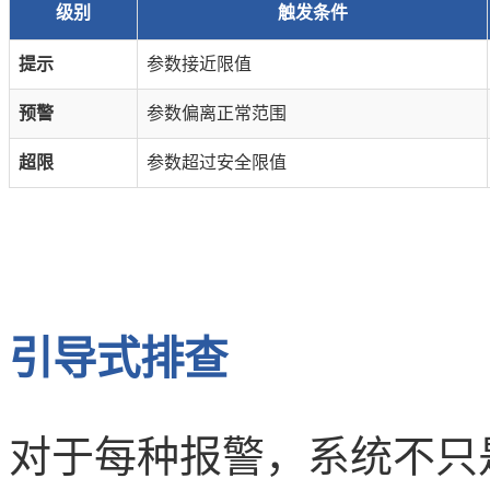
级别
触发条件
提示
参数接近限值
预警
参数偏离正常范围
超限
参数超过安全限值
引导式排查
对于每种报警，系统不只