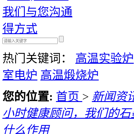
热门关键词：
高温实验炉
室电炉
高温煅烧炉
您的位置:
首页
>
新闻资
小时健康顾问，我们的石
什么作用