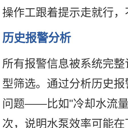
操作工跟着提示走就行，
历史报警分析
所有报警信息被系统完整
型筛选。通过分析历史报
问题——比如"冷却水流
次，说明水泵效率可能在