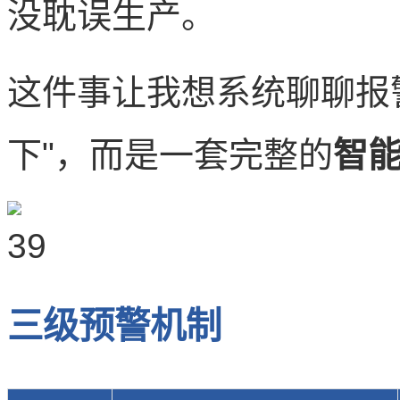
没耽误生产。
这件事让我想系统聊聊报
下"，而是一套完整的
智
三级预警机制