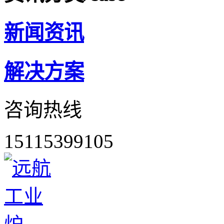
新闻资讯
解决方案
咨询热线
15115399105