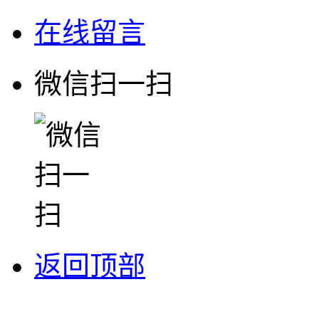
在线留言
微信扫一扫
返回顶部