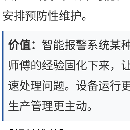
安排预防性维护。
价值：
智能报警系统某
师傅的经验固化下来，
速处理问题。设备运行
生产管理更主动。