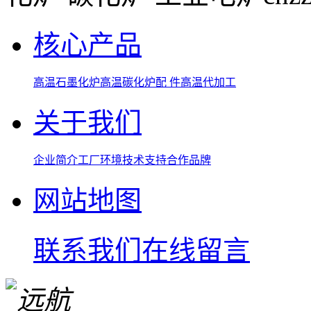
核心产品
高温石墨化炉
高温碳化炉
配 件
高温代加工
关于我们
企业简介
工厂环境
技术支持
合作品牌
网站地图
联系我们
在线留言