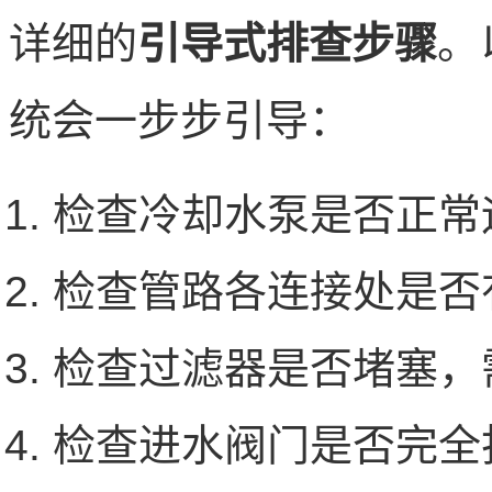
详细的
引导式排查步骤
。
统会一步步引导：
检查冷却水泵是否正常
检查管路各连接处是否
检查过滤器是否堵塞，
检查进水阀门是否完全