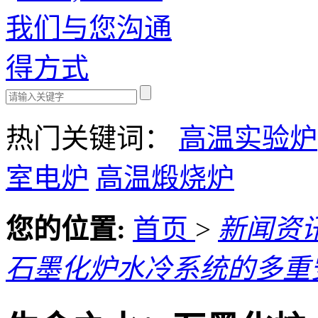
热门关键词：
高温实验炉
室电炉
高温煅烧炉
您的位置:
首页
>
新闻资
石墨化炉水冷系统的多重