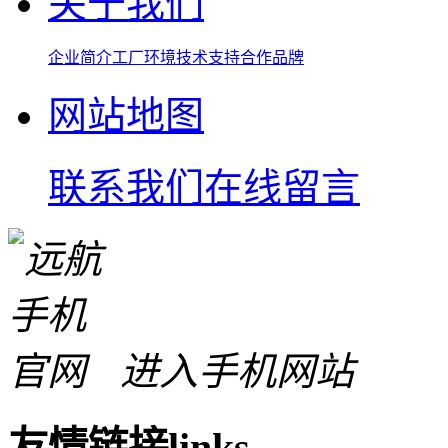
关于我们
企业简介
工厂环境
技术支持
合作品牌
网站地图
联系我们
在线留言
进入手机网站
友情链接
links
-