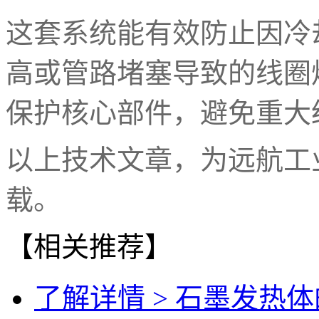
这套系统能有效防止因冷
高或管路堵塞导致的线圈
保护核心部件，避免重大
以上技术文章，为远航工
载。
【相关推荐】
了解详情 >
石墨发热体