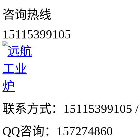
咨询热线
15115399105
联系方式：
15115399105 /
QQ咨询：
157274860