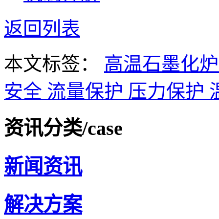
返回列表
本文标签：
高温石墨化
安全
流量保护
压力保护
资讯分类
/case
新闻资讯
解决方案