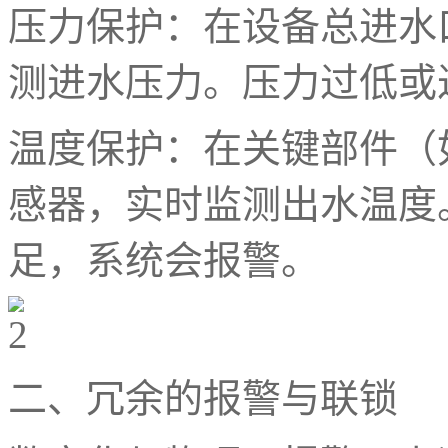
压力保护：在设备总进水
测进水压力。压力过低或
温度保护：在关键部件（
感器，实时监测出水温度
足，系统会报警。
二、冗余的报警与联锁