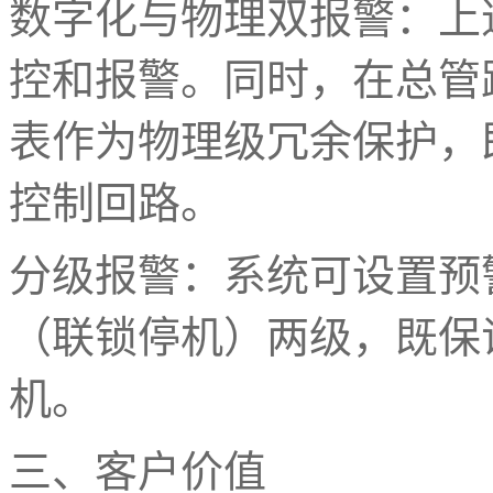
数字化与物理双报警：上
控和报警。同时，在总管
表作为物理级冗余保护，
控制回路。
分级报警：系统可设置预
（联锁停机）两级，既保
机。
三、客户价值