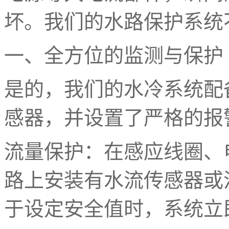
坏。我们的水路保护系统
一、全方位的监测与保护
是的，我们的水冷系统配
感器，并设置了严格的报
流量保护：在感应线圈、
路上安装有水流传感器或
于设定安全值时，系统立