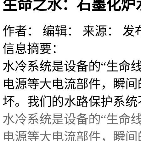
生命之水：石墨化炉
作者：
编辑：
来源：
发布
信息摘要：
水冷系统是设备的“生命
电源等大电流部件，瞬间
坏。我们的水路保护系统
水冷系统是设备的
“生命
电源等大电流部件，瞬间