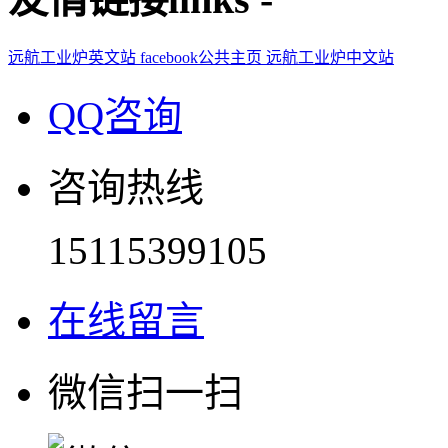
远航工业炉英文站
facebook公共主页
远航工业炉中文站
QQ咨询
咨询热线
15115399105
在线留言
微信扫一扫