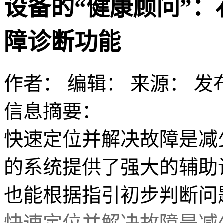
设备的“健康顾问”
障诊断功能
作者：
编辑：
来源：
发布
信息摘要：
快速定位并解决故障是减
的系统提供了强大的辅助
也能根据指引初步判断问
快速定位并解决故障是减