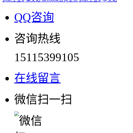
QQ咨询
咨询热线
15115399105
在线留言
微信扫一扫