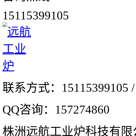
15115399105
联系方式：
15115399105 /
QQ咨询：
157274860
株洲远航工业炉科技有限