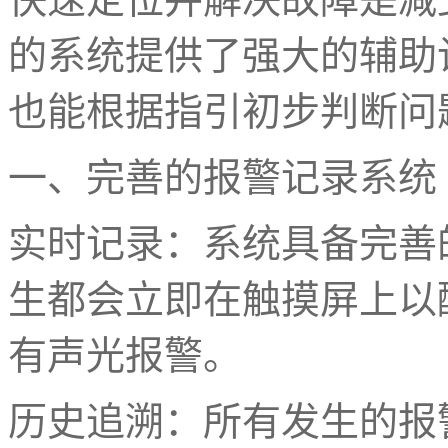
的系统提供了强大的辅助
也能根据指引初步判断问
一、完善的报警记录系统
实时记录：系统具备完善
生都会立即在触摸屏上以
有声光报警。
历史追溯：所有发生的报