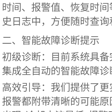
时间、报警值、恢复时间
史日志中，方便随时查询
二、智能故障诊断提示
初级诊断：目前系统具备
集成全自动的智能故障诊
高效引导：我们提供了更
报警都附带清晰的可能原