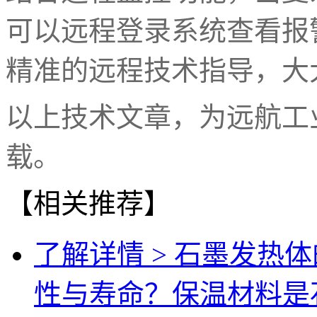
可以远程登录系统查看报
精准的远程技术指导，大
以上技术文章，为远航工
载。
【相关推荐】
了解详情 >
石墨发热体
性与寿命？保温材料是