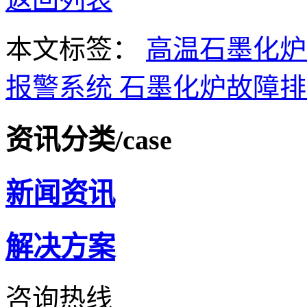
本文标签：
高温石墨化
报警系统
石墨化炉故障
资讯分类
/case
新闻资讯
解决方案
咨询热线