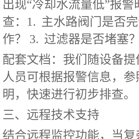
出现
“冷却水流量低”报警
查：
1.
主水路阀门是否
作？
3.
过滤器是否堵塞？
配套文档：我们随设备提
人员可根据报警信息，参
明，快速进行初步排查。
三、远程技术支持
结合远程监控功能，当复