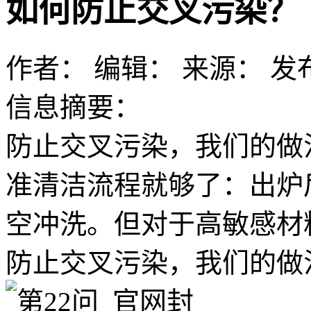
如何防止交叉污染？
作者：
编辑：
来源：
发布
信息摘要：
防止交叉污染，我们的做
准清洁流程就够了：出炉
空冲洗。但对于高敏感材
防止交叉污染，我们的做