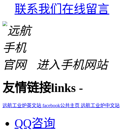
联系我们
在线留言
进入手机网站
友情链接
links
-
远航工业炉英文站
facebook公共主页
远航工业炉中文站
QQ咨询