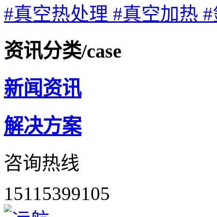
#真空热处理
#真空加热
资讯分类
/case
新闻资讯
解决方案
咨询热线
15115399105