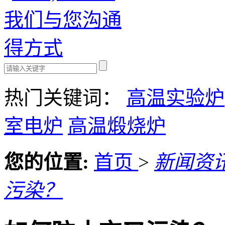
热门关键词：
高温实验炉
室电炉
高温煅烧炉
您的位置:
首页
>
新闻资
污染？