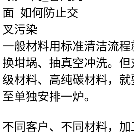
一般材料用标准清洁流程
换坩埚、抽真空冲洗。但
级材料、高纯碳材料，就
至单独安排一炉。
不同客户、不同材料，加