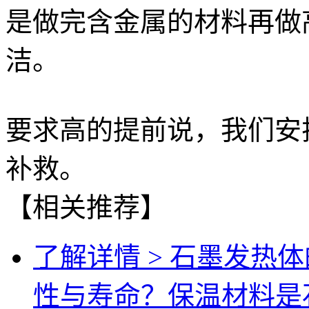
是做完含金属的材料再做
洁。
要求高的提前说，我们安
补救。
【相关推荐】
了解详情 >
石墨发热体
性与寿命？保温材料是