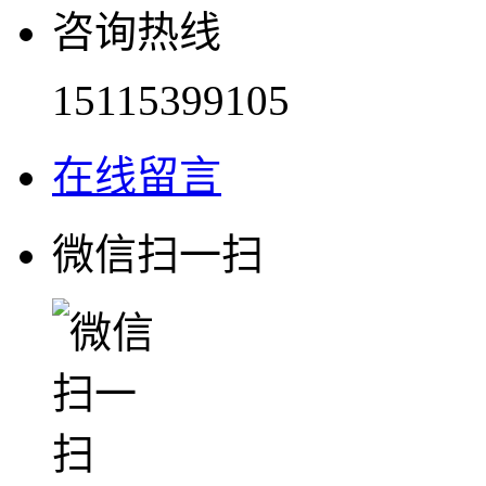
咨询热线
15115399105
在线留言
微信扫一扫