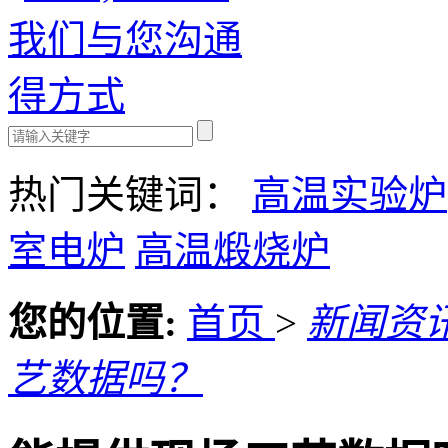
热门关键词：
高温实验炉
室电炉
高温煅烧炉
您的位置:
首页
>
新闻资
艺数据吗？