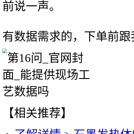
前说一声。
有数据需求的，下单前跟
【相关推荐】