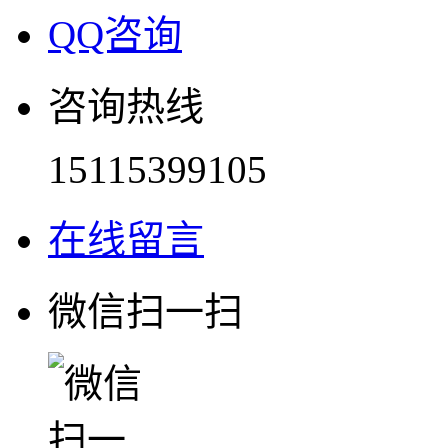
QQ咨询
咨询热线
15115399105
在线留言
微信扫一扫