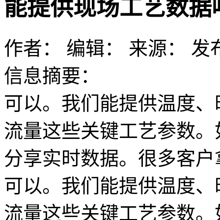
能提供现场工艺数据
作者：
编辑：
来源：
发布
信息摘要：
可以。我们能提供温度、
流量这些关键工艺参数。
分享实时数据。很多客户
可以。我们能提供温度、
流量这些关键工艺参数。