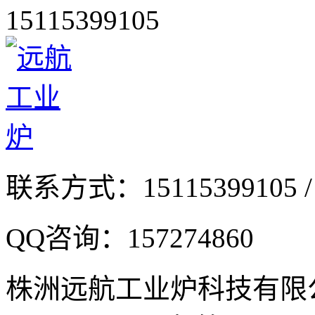
15115399105
联系方式：
15115399105 /
QQ咨询：
157274860
株洲远航工业炉科技有限