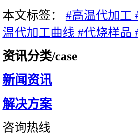
本文标签：
#高温代加工
温代加工曲线
#代烧样品
资讯分类
/case
新闻资讯
解决方案
咨询热线