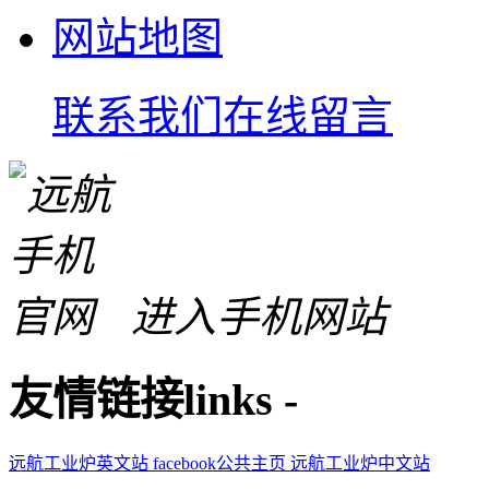
网站地图
联系我们
在线留言
进入手机网站
友情链接
links
-
远航工业炉英文站
facebook公共主页
远航工业炉中文站