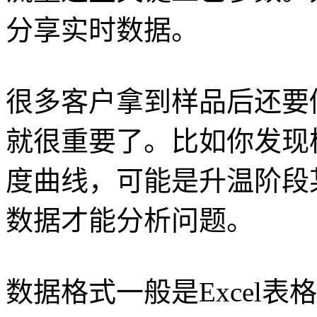
分享实时数据。
很多客户拿到样品后还要
就很重要了。比如你发现
度曲线，可能是升温阶段
数据才能分析问题。
数据格式一般是Excel表