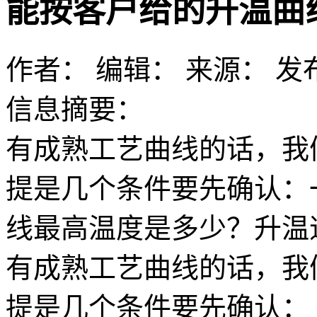
能按客户给的升温曲
作者：
编辑：
来源：
发布
信息摘要：
有成熟工艺曲线的话，我
提是几个条件要先确认：
线最高温度是多少？升温
有成熟工艺曲线的话，我
提是几个条件要先确认：