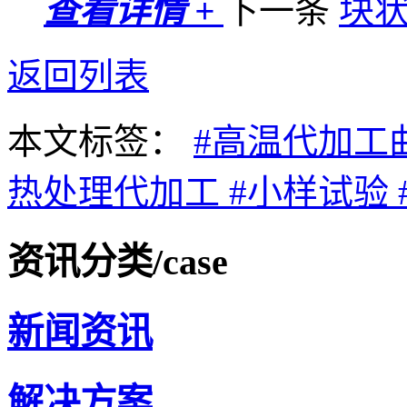
查看详情 +
下一条
块
返回列表
本文标签：
#高温代加工
热处理代加工
#小样试验
资讯分类
/case
新闻资讯
解决方案