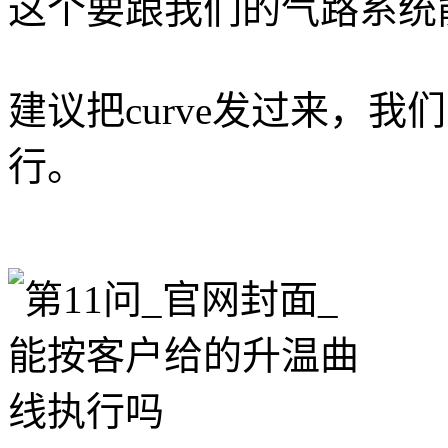
这个要跟我们的气路系统
建议把curve发过来，
行。