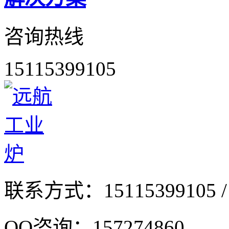
咨询热线
15115399105
联系方式：
15115399105 /
QQ咨询：
157274860