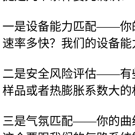
一是设备能力匹配——你
速率多快？我们的设备能
二是安全风险评估——有
样品或者热膨胀系数大的
三是气氛匹配——你的曲