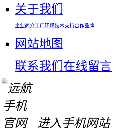
关于我们
企业简介
工厂环境
技术支持
合作品牌
网站地图
联系我们
在线留言
进入手机网站