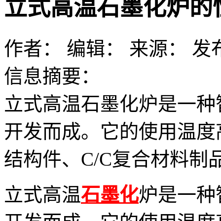
立式高温石墨化炉的
作者：
编辑：
来源：
发布
信息摘要：
立式高温石墨化炉是一种
开发而成。它的使用温度高
结构件、C/C复合材料制
立式高温
石墨化
炉是一种