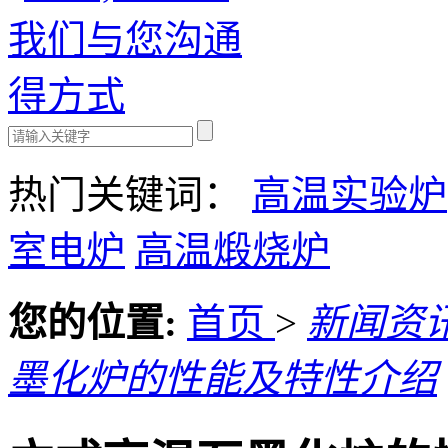
热门关键词：
高温实验炉
室电炉
高温煅烧炉
您的位置:
首页
>
新闻资
墨化炉的性能及特性介绍