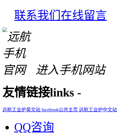
联系我们
在线留言
进入手机网站
友情链接
links
-
远航工业炉英文站
facebook公共主页
远航工业炉中文站
QQ咨询