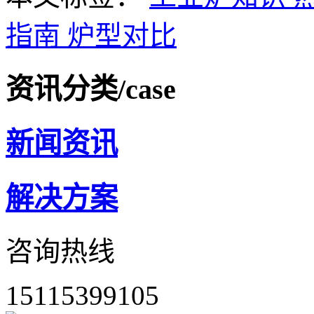
指南
炉型对比
资讯分类
/case
新闻资讯
解决方案
咨询热线
15115399105