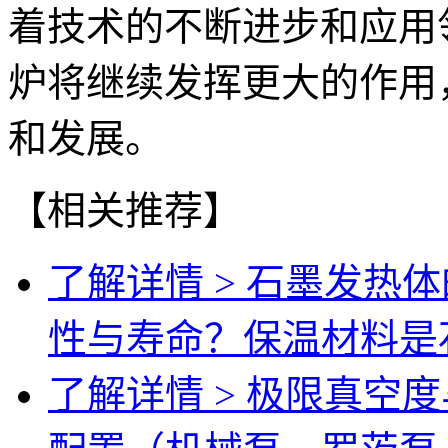
着技术的不断进步和应用
炉将继续发挥更大的作用
和发展。
【相关推荐】
了解详情 >
石墨发热体
性与寿命？保温材料是
了解详情 >
极限真空度