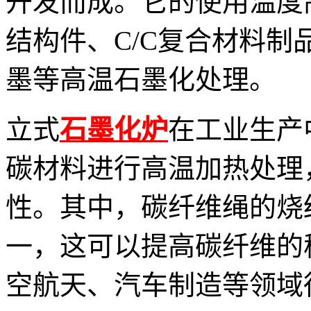
开发而成。它的使用温度高
结构件、C/C复合材料
墨等高温石墨化处理。
立式
石墨化炉
在工业生产
碳材料进行高温加热处理
性。其中，碳纤维绳的烧
一，这可以提高碳纤维的
空航天、汽车制造等领域