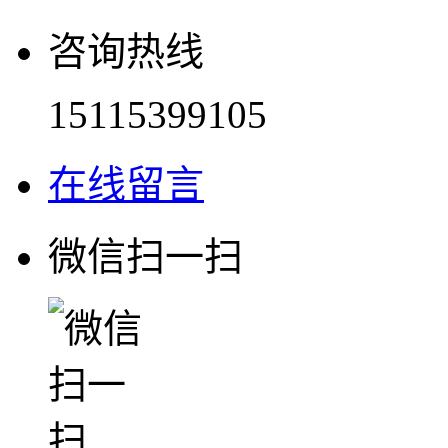
咨询热线
15115399105
在线留言
微信扫一扫