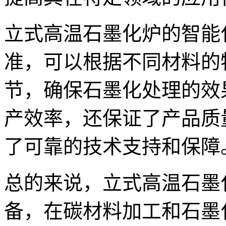
立式高温石墨化炉的智能
准，可以根据不同材料的
节，确保石墨化处理的效
产效率，还保证了产品质
了可靠的技术支持和保障
总的来说，立式高温石墨
备，在碳材料加工和石墨