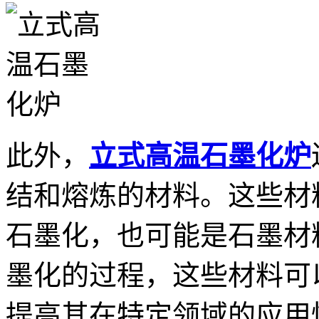
此外，
立式高温石墨化炉
结和熔炼的材料。这些材
石墨化，也可能是石墨材
墨化的过程，这些材料可
提高其在特定领域的应用