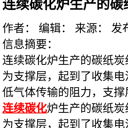
连续碳化炉生产的碳
作者：
编辑：
来源：
发布
信息摘要：
连续碳化炉生产的碳纸炭
为支撑层，起到了收集电
低气体传输的阻力，支撑
连续碳化
炉生产的碳纸炭
为支撑层，起到了收集电