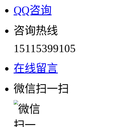
QQ咨询
咨询热线
15115399105
在线留言
微信扫一扫