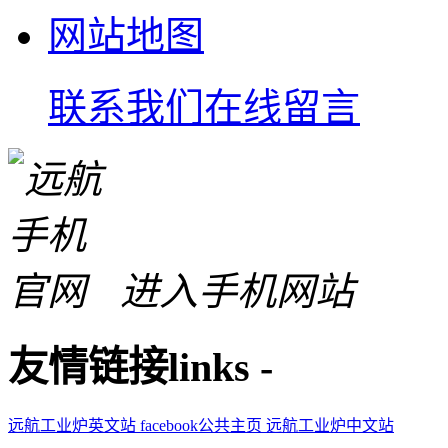
网站地图
联系我们
在线留言
进入手机网站
友情链接
links
-
远航工业炉英文站
facebook公共主页
远航工业炉中文站