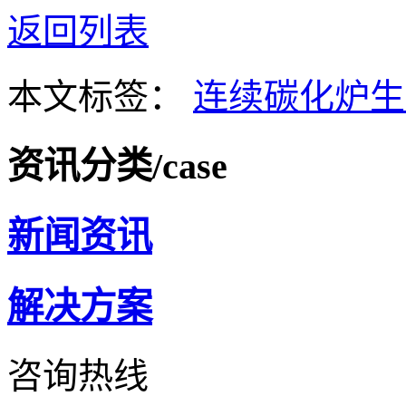
返回列表
本文标签：
连续碳化炉生
资讯分类
/case
新闻资讯
解决方案
咨询热线