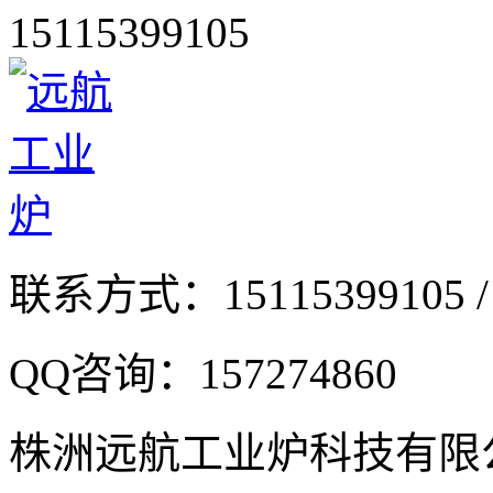
15115399105
联系方式：
15115399105 /
QQ咨询：
157274860
株洲远航工业炉科技有限