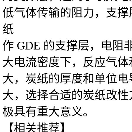
低气体传输的阻力，支撑
纸
作 GDE 的支撑层，电
大电流密度下，反应气体
大，炭纸的厚度和单位电导
大，选择合适的炭纸改性
极具有重大意义。
【相关推荐】