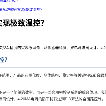
高温煅烧炉
石墨化炉如何实现极致温控？
实现极致温控？
℃控温精度的实现原理是：从传感器精度、双电源隔离设计、4-2
控？
许范围，产品的石墨化度、晶体结构、稳定率等关键指标都会跟
不是一个简单的数字，而是一整套精密控制系统的综合体现。我
离设计、4-20MA电流的防干扰输送到PID算法的全链路控制。