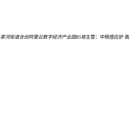
家河街道合创阿里云数字经济产业园B5栋
主营：中频感应炉 高