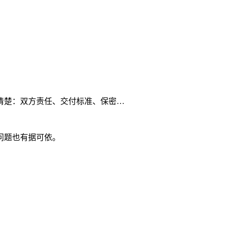
清楚：双方责任、交付标准、保密…
问题也有据可依。