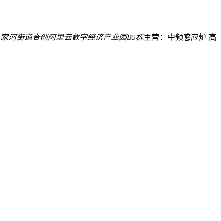
家河街道合创阿里云数字经济产业园B5栋
主营：中频感应炉 高