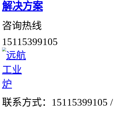
解决方案
咨询热线
15115399105
联系方式：
15115399105 /