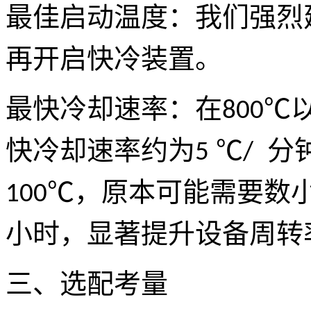
最佳启动温度：我们强烈
再开启快冷装置。
最快冷却速率：在
℃
800
快冷却速率约为
℃
分
5
/
℃，原本可能需要数
100
小时，显著提升设备周转
三、选配考量