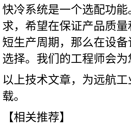
快冷系统是一个选配功能
求，希望在保证产品质量
短生产周期，那么在设备
选择。我们的工程师会为
以上技术文章，为远航工
载。
【相关推荐】