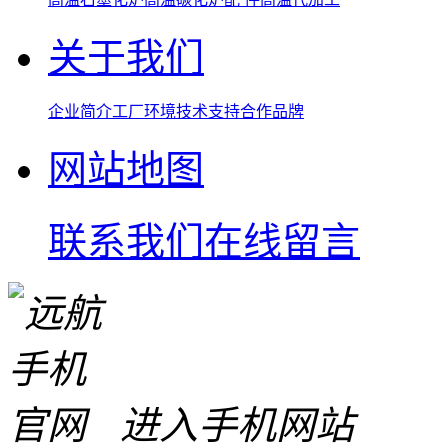
关于我们
企业简介
工厂环境
技术支持
合作品牌
网站地图
联系我们
在线留言
进入手机网站