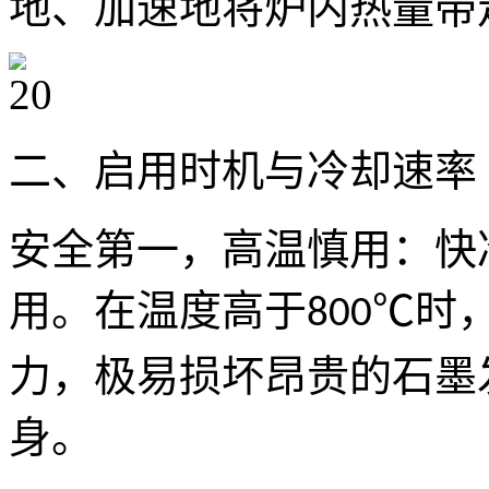
地、加速地将炉内热量带
二、启用时机与冷却速率
安全第一，高温慎用：快
用。在温度高于
℃时
800
力，极易损坏昂贵的石墨
身。