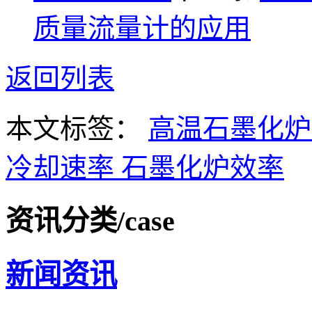
质量流量计的应用
返回列表
本文标签：
高温石墨化
冷却速率
石墨化炉效率
资讯分类
/case
新闻资讯