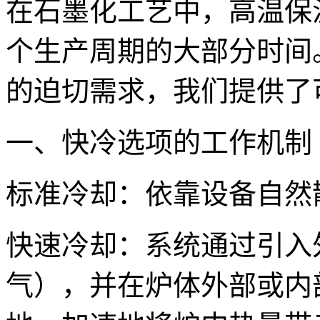
在石墨化工艺中，高温保
个生产周期的大部分时间
的迫切需求，我们提供了
一、快冷选项的工作机制
标准冷却：依靠设备自然
快速冷却：系统通过引入
气），并在炉体外部或内