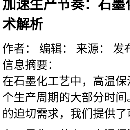
加速生产节奏：石墨
术解析
作者：
编辑：
来源：
发布
信息摘要：
在石墨化工艺中，高温保
个生产周期的大部分时间
的迫切需求，我们提供了