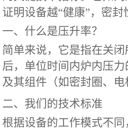
证明设备越“健康”，密封
一、什么是压升率？
简单来说，它是指在关闭
后，单位时间内炉内压力
及其组件（如密封圈、电
二、我们的技术标准
根据设备的工作模式不同