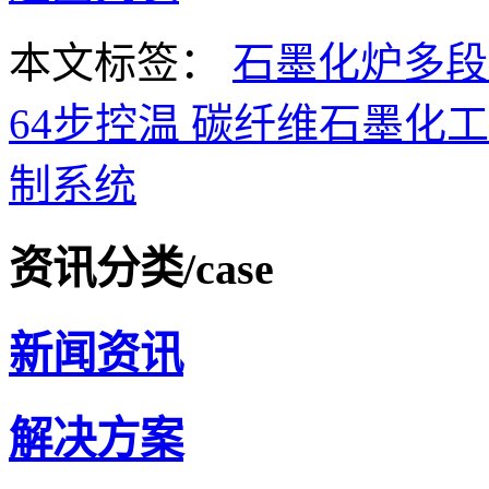
本文标签：
石墨化炉多
64步控温
碳纤维石墨化
制系统
资讯分类
/case
新闻资讯
解决方案