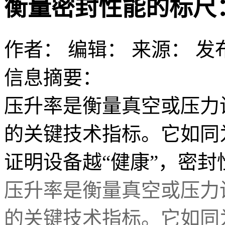
衡量密封性能的标尺
作者：
编辑：
来源：
发布
信息摘要：
压升率是衡量真空或压力
的关键技术指标。它如同
证明设备越“健康”，密
压升率是衡量真空或压力
的关键技术指标。它如同