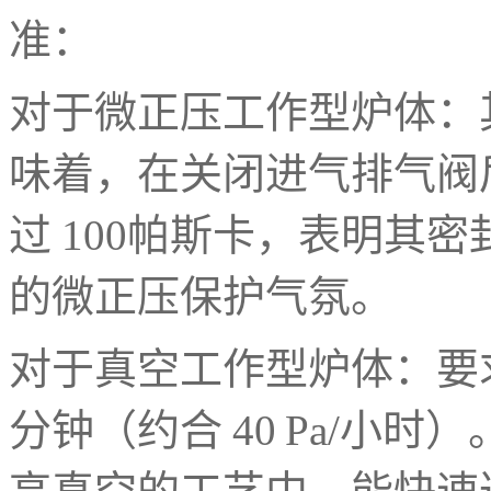
准：
对于微正压工作型炉体：
味着，在关闭进气排气阀
过
100
帕斯卡，表明其密
的微正压保护气氛。
对于真空工作型炉体：要
分钟（约合
40 Pa/
小时）