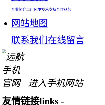
企业简介
工厂环境
技术支持
合作品牌
网站地图
联系我们
在线留言
进入手机网站
友情链接
links
-