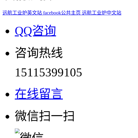
远航工业炉英文站
facebook公共主页
远航工业炉中文站
QQ咨询
咨询热线
15115399105
在线留言
微信扫一扫