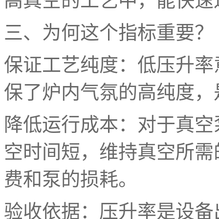
高真空的工艺中，能快速
三、为何这个指标重要？
保证工艺纯度：低压升率
保了炉内气氛的高纯度，
降低运行成本：对于真空
空时间短，维持真空所需
费和泵的损耗。
验收依据：压升率是设备