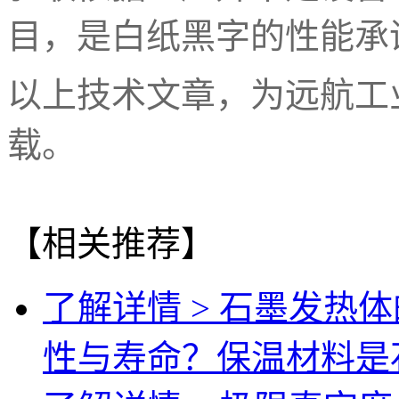
目，是白纸黑字的性能承
以上技术文章，为远航工
载。
【相关推荐】
了解详情 >
石墨发热体
性与寿命？保温材料是