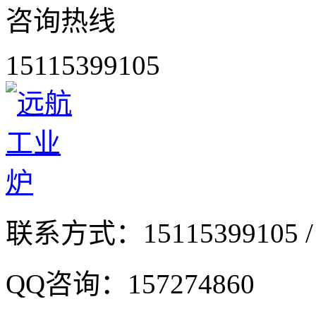
咨询热线
15115399105
联系方式：
15115399105 /
QQ咨询：
157274860