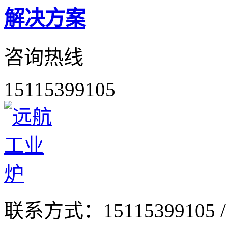
解决方案
咨询热线
15115399105
联系方式：
15115399105 /