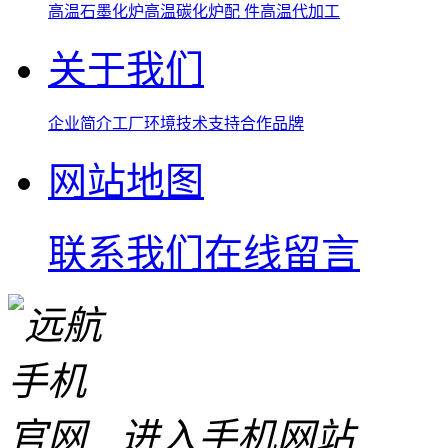
高温石墨化炉
高温碳化炉
配 件
高温代加工
关于我们
企业简介
工厂环境
技术支持
合作品牌
网站地图
联系我们
在线留言
进入手机网站