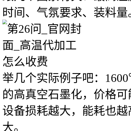
时间、气氛要求、装料量
举几个实际例子吧：1600
的高真空石墨化，价格可能
设备损耗越大，能耗也越
大。