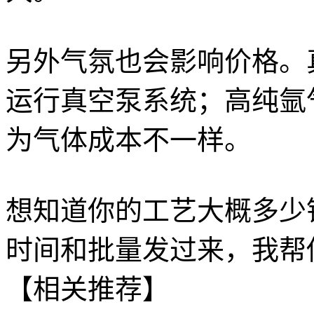
另外气氛也会影响价格。
运行真空泵系统；高纯氩
为气体成本不一样。
想知道你的工艺大概多少
时间和批量发过来，我帮
【相关推荐】