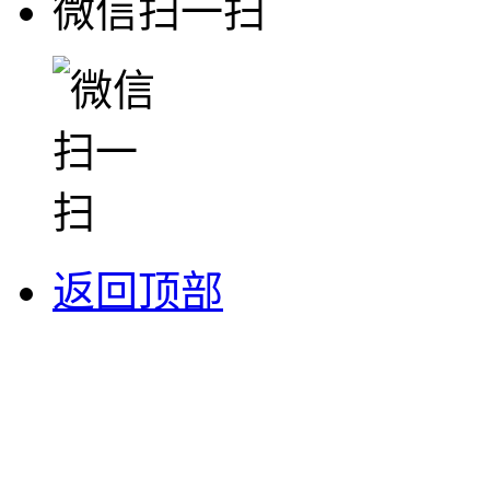
微信扫一扫
返回顶部