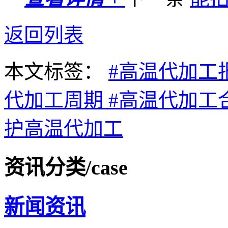
返回列表
本文标签：
#高温代加工
代加工周期
#高温代加工
护高温代加工
资讯分类
/case
新闻资讯