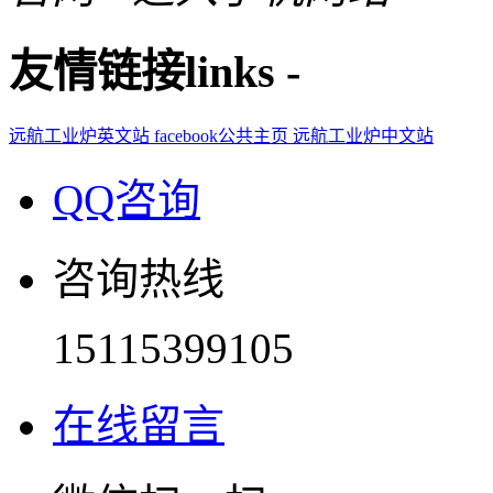
友情链接
links
-
远航工业炉英文站
facebook公共主页
远航工业炉中文站
QQ咨询
咨询热线
15115399105
在线留言