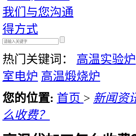
热门关键词：
高温实验炉
室电炉
高温煅烧炉
您的位置:
首页
>
新闻资
么收费？