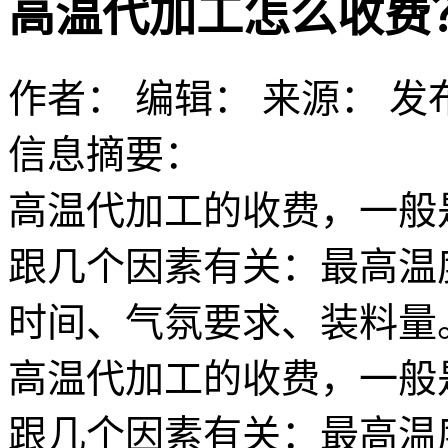
高温代加工怎么收费
作者：
编辑：
来源：
发布
信息摘要：
高温代加工的收费，一般
跟几个因素有关：最高温
时间、气氛要求、装料量
高温代加工的收费，一般
跟几个因素有关：最高温