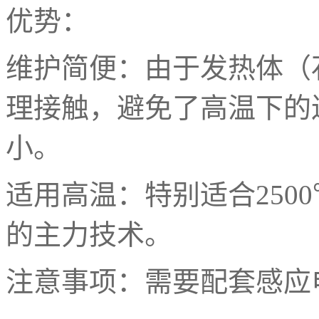
优势：
维护简便：由于发热体（
理接触，避免了高温下的
小。
适用高温：特别适合
2500
的主力技术。
注意事项：需要配套感应