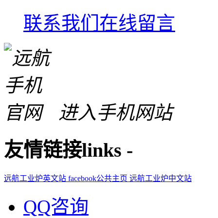
联系我们
在线留言
进入手机网站
友情链接
links
-
远航工业炉英文站
facebook公共主页
远航工业炉中文站
QQ咨询