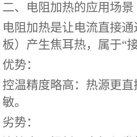
二、电阻加热的应用场景
电阻加热是让电流直接通
板）产生焦耳热，属于
“
优势：
控温精度略高：热源更直
敏。
劣势：