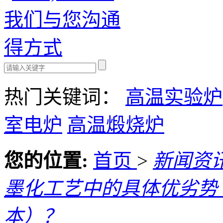
热门关键词：
高温实验炉
室电炉
高温煅烧炉
您的位置:
首页
>
新闻资
墨化工艺中的具体优劣势
本）？