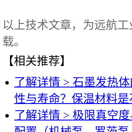
以上技术文章，为远航工
载。
【相关推荐】
了解详情 >
石墨发热体
性与寿命？保温材料是
了解详情 >
极限真空度
配置（机械泵、罗茨泵