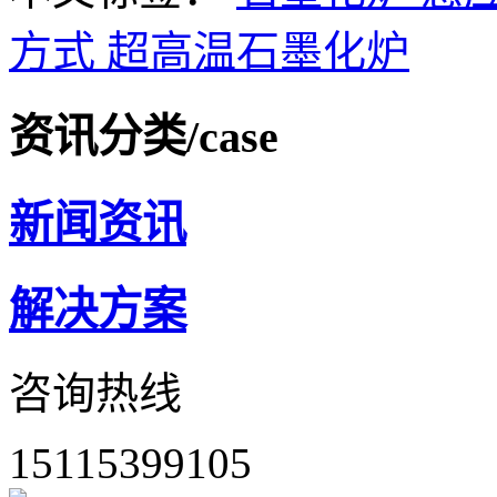
方式
超高温石墨化炉
资讯分类
/case
新闻资讯
解决方案
咨询热线
15115399105