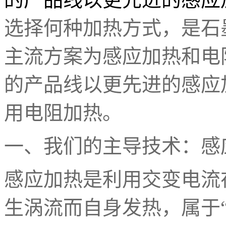
选择何种加热方式，是石
主流方案为感应加热和电
的产品线以更先进的感应
用电阻加热。
一、我们的主导技术：感
感应加热是利用交变电流
生涡流而自身发热，属于