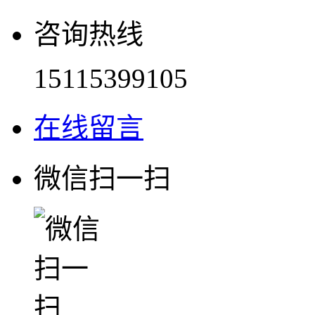
咨询热线
15115399105
在线留言
微信扫一扫