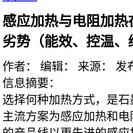
感应加热与电阻加热
劣势（能效、控温、
作者：
编辑：
来源：
发布
信息摘要：
选择何种加热方式，是石
主流方案为感应加热和电
的产品线以更先进的感应