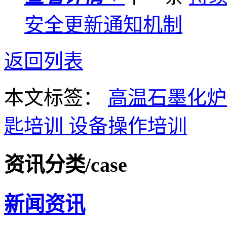
安全更新通知机制
返回列表
本文标签：
高温石墨化
匙培训
设备操作培训
资讯分类
/case
新闻资讯