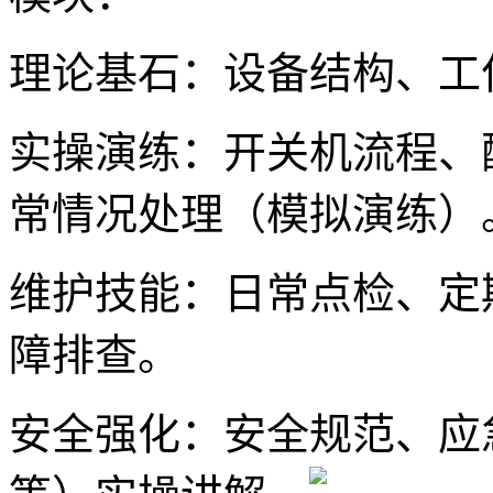
理论基石：设备结构、工
实操演练：开关机流程、
常情况处理（模拟演练）
维护技能：日常点检、定
障排查。
安全强化：安全规范、应