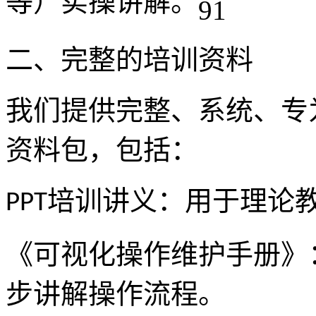
等）实操讲解。
二、完整的培训资料
我们提供完整、系统、专
资料包，包括：
培训讲义：用于理论
PPT
《可视化操作维护手册》
步讲解操作流程。