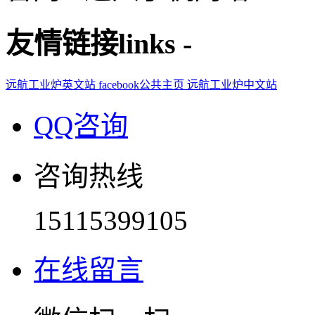
友情链接
links
-
远航工业炉英文站
facebook公共主页
远航工业炉中文站
QQ咨询
咨询热线
15115399105
在线留言