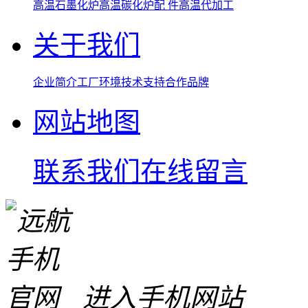
高温石墨化炉
高温碳化炉
配 件
高温代加工
关于我们
企业简介
工厂环境
技术支持
合作品牌
网站地图
联系我们
在线留言
进入手机网站