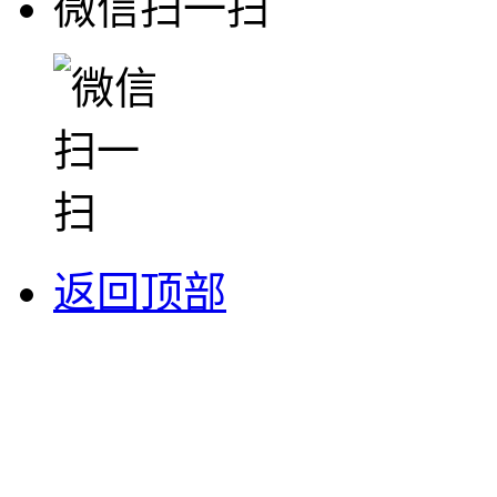
微信扫一扫
返回顶部