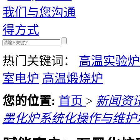
热门关键词：
高温实验炉
室电炉
高温煅烧炉
您的位置:
首页
>
新闻资
墨化炉系统化操作与维护