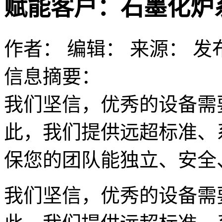
赋能客户：石墨化炉
作者：
编辑：
来源：
发布
信息摘要：
我们坚信，优秀的设备需
此，我们提供远超标准、
保您的团队能独立、安全
我们坚信，优秀的设备需