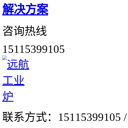
解决方案
咨询热线
15115399105
联系方式：
15115399105 /