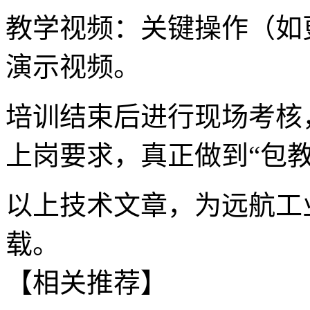
教学视频：关键操作（如
演示视频。
培训结束后进行现场考核
上岗要求，真正做到
“包
以上技术文章，为远航工
载。
【相关推荐】