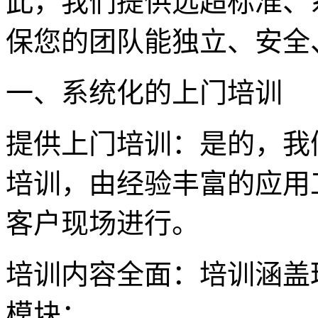
此，我们提供远超标准、
保您的团队能独立、安全
一、系统化的上门培训
提供上门培训：是的，我
培训，由经验丰富的应用
客户现场进行。
培训内容全面：培训涵盖
模块：