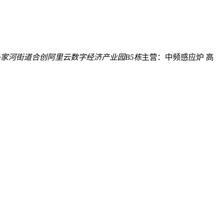
家河街道合创阿里云数字经济产业园B5栋
主营：中频感应炉 高